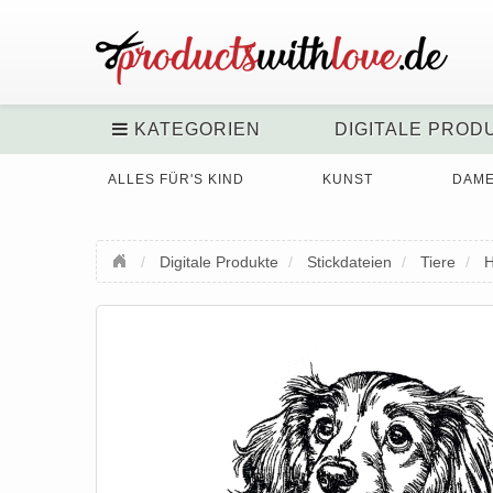
KATEGORIEN
DIGITALE PROD
ALLES FÜR'S KIND
KUNST
DAM
Digitale Produkte
Stickdateien
Tiere