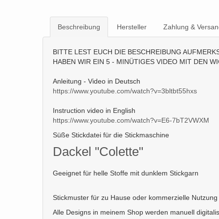
Beschreibung
Hersteller
Zahlung & Versan
BITTE LEST EUCH DIE BESCHREIBUNG AUFMERKS
HABEN WIR EIN 5 - MINÜTIGES VIDEO MIT DEN
Anleitung - Video in Deutsch
https://www.youtube.com/watch?v=3bltbt55hxs
Instruction video in English
https://www.youtube.com/watch?v=E6-7bT2VWXM
Süße Stickdatei für die Stickmaschine
Dackel "Colette"
Geeignet für helle Stoffe mit dunklem Stickgarn
Stickmuster für zu Hause oder kommerzielle Nutzung
Alle Designs in meinem Shop werden manuell digitalis