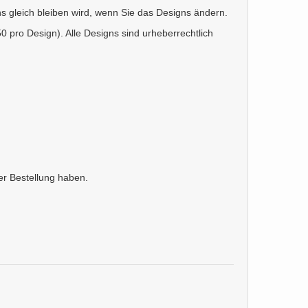
s gleich bleiben wird, wenn Sie das Designs ändern.
 pro Design). Alle Designs sind urheberrechtlich
er Bestellung haben.