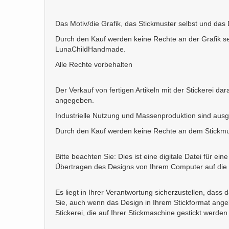
Das Motiv/die Grafik, das Stickmuster selbst und das
Durch den Kauf werden keine Rechte an der Grafik se
LunaChildHandmade.
Alle Rechte vorbehalten
Der Verkauf von fertigen Artikeln mit der Stickerei 
angegeben.
Industrielle Nutzung und Massenproduktion sind aus
Durch den Kauf werden keine Rechte an dem Stickmust
Bitte beachten Sie: Dies ist eine digitale Datei für e
Übertragen des Designs von Ihrem Computer auf die M
Es liegt in Ihrer Verantwortung sicherzustellen, dass
Sie, auch wenn das Design in Ihrem Stickformat angeb
Stickerei, die auf Ihrer Stickmaschine gestickt werden