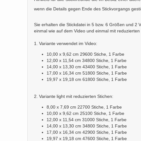
wenn die Details gegen Ende des Stickvorgangs gesti
Sie erhalten die Stickdatei in 5 bzw. 6 Größen und 2 
einmal wie auf dem Video und einmal mit reduzierten 
1. Variante verwendet im Video:
10,00 x 9,62 cm 29600 Stiche, 1 Farbe
12,00 x 11,54 cm 34800 Stiche, 1 Farbe
14,00 x 13,30 cm 43400 Stiche, 1 Farbe
17,00 x 16,34 cm 51800 Stiche, 1 Farbe
19,97 x 19,18 cm 61800 Stiche, 1 Farbe
2. Variante light mit reduzierten Stichen:
8,00 x 7,69 cm 22700 Stiche, 1 Farbe
10,00 x 9,62 cm 25100 Stiche, 1 Farbe
12,00 x 11,54 cm 31000 Stiche, 1 Farbe
14,00 x 13,30 cm 34800 Stiche, 1 Farbe
17,00 x 16,34 cm 42900 Stiche, 1 Farbe
19,97 x 19,18 cm 47600 Stiche, 1 Farbe