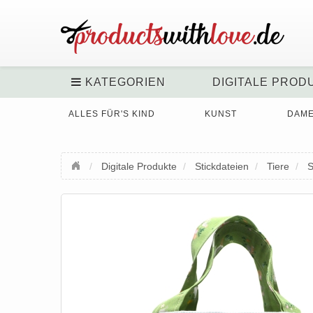
KATEGORIEN
DIGITALE PROD
ALLES FÜR'S KIND
KUNST
DAM
Digitale Produkte
Stickdateien
Tiere
S