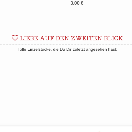
3,00 €
LIEBE AUF DEN ZWEITEN BLICK
Tolle Einzelstücke, die Du Dir zuletzt angesehen hast: