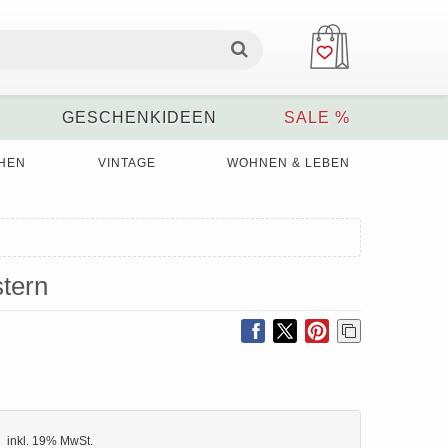
GESCHENKIDEEN
SALE %
HEN
VINTAGE
WOHNEN & LEBEN
stern
inkl. 19% MwSt.