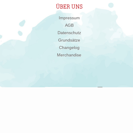
ÜBER UNS
Impressum
AGB
Datenschutz
Grundsätze
Changelog
Merchandise