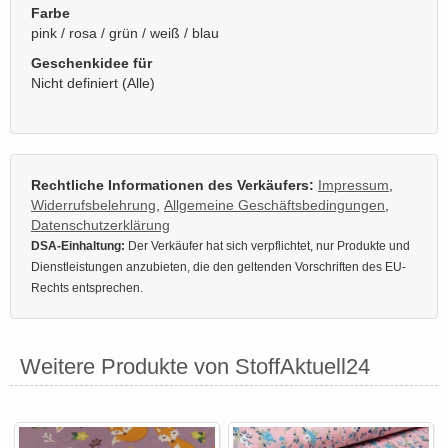
Farbe
pink / rosa / grün / weiß / blau
Geschenkidee für
Nicht definiert (Alle)
Rechtliche Informationen des Verkäufers:
Impressum
,
Widerrufsbelehrung
,
Allgemeine Geschäftsbedingungen
,
Datenschutzerklärung
DSA-Einhaltung:
Der Verkäufer hat sich verpflichtet, nur Produkte und
Dienstleistungen anzubieten, die den geltenden Vorschriften des EU-
Rechts entsprechen.
Weitere Produkte von StoffAktuell24