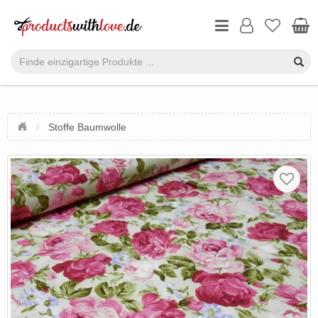
Stoffe Baumwolle