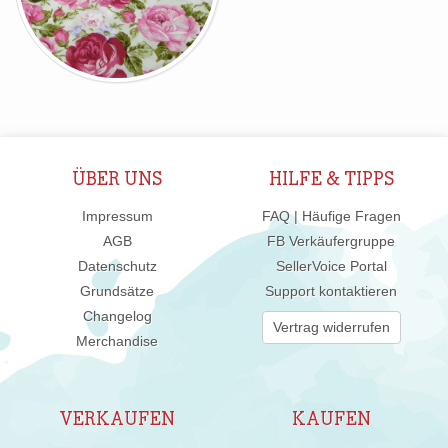
ÜBER UNS
HILFE & TIPPS
Impressum
FAQ | Häufige Fragen
AGB
FB Verkäufergruppe
Datenschutz
SellerVoice Portal
Grundsätze
Support kontaktieren
Changelog
Vertrag widerrufen
Merchandise
VERKAUFEN
KAUFEN