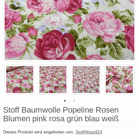
Stoff Baumwolle Popeline Rosen
Blumen pink rosa grün blau weiß
Dieses Produkt wird angeboten von:
StoffAktuell24