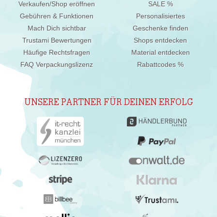
Verkaufen/Shop eröffnen
SALE %
Gebühren & Funktionen
Personalisiertes
Mach Dich sichtbar
Geschenke finden
Trustami Bewertungen
Shops entdecken
Häufige Rechtsfragen
Material entdecken
FAQ Verpackungslizenz
Rabattcodes %
UNSERE PARTNER FÜR DEINEN ERFOLG