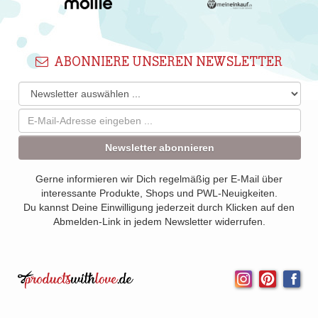
ABONNIERE UNSEREN NEWSLETTER
Newsletter abonnieren
Gerne informieren wir Dich regelmäßig per E-Mail über
interessante Produkte, Shops und PWL-Neuigkeiten.
Du kannst Deine Einwilligung jederzeit durch Klicken auf den
Abmelden-Link in jedem Newsletter widerrufen.