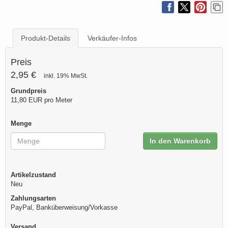
Produkt-Details
Verkäufer-Infos
Preis
2,95 €
inkl. 19% MwSt.
Grundpreis
11,80 EUR pro Meter
Menge
In den Warenkorb
Artikelzustand
Neu
Zahlungsarten
PayPal, Banküberweisung/Vorkasse
Versand