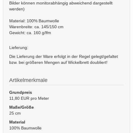
Bilder können monitorabhängig abweichend dargestellt
werden)
Material: 100% Baumwolle
Warenbreite: ca. 145/150 cm
Gewicht: ca. 160 g/lfm
Lieferung:
Die Lieferung der Ware erfolgt in der Regel gelegt/gefaltet
bzw. bei größeren Mengen auf Wickelbrett doubliert!
Artikelmerkmale
Grundpreis
11,80 EUR pro Meter
Maße/Größe
25 cm
Material
100% Baumwolle