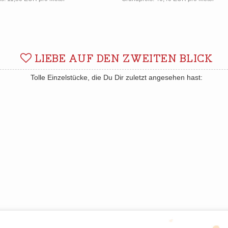
LIEBE AUF DEN ZWEITEN BLICK
Tolle Einzelstücke, die Du Dir zuletzt angesehen hast: