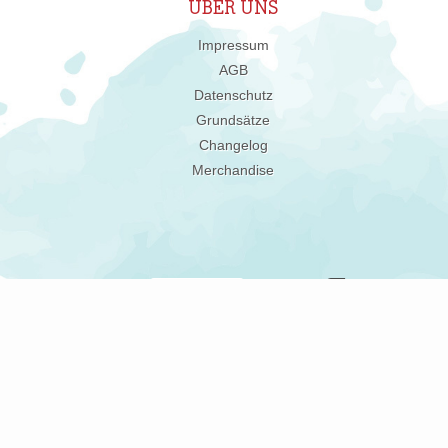
ÜBER UNS
Impressum
AGB
Datenschutz
Grundsätze
Changelog
Merchandise