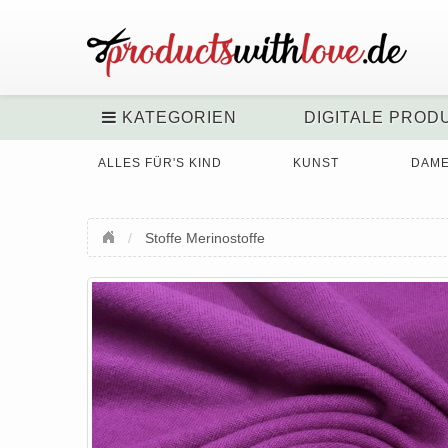
KATEGORIEN
DIGITALE PROD
ALLES FÜR'S KIND
KUNST
DAM
Stoffe Merinostoffe