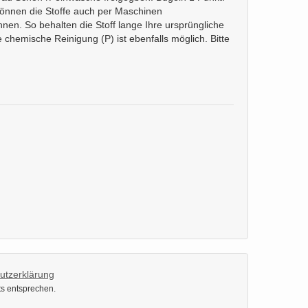
 können die Stoffe auch per Maschinen
n. So behalten die Stoff lange Ihre ursprüngliche
chemische Reinigung (P) ist ebenfalls möglich. Bitte
utzerklärung
ts entsprechen.