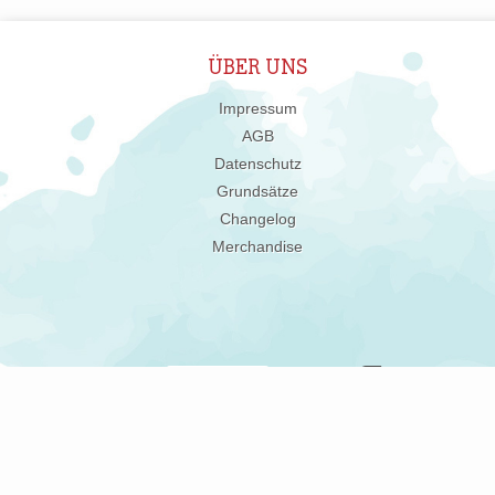
ÜBER UNS
Impressum
AGB
Datenschutz
Grundsätze
Changelog
Merchandise