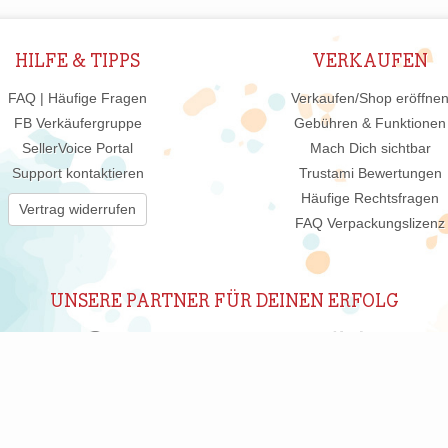
HILFE & TIPPS
VERKAUFEN
FAQ | Häufige Fragen
Verkaufen/Shop eröffne
FB Verkäufergruppe
Gebühren & Funktionen
SellerVoice Portal
Mach Dich sichtbar
Support kontaktieren
Trustami Bewertungen
Häufige Rechtsfragen
Vertrag widerrufen
FAQ Verpackungslizenz
UNSERE PARTNER FÜR DEINEN ERFOLG