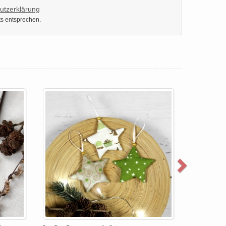
utzerklärung
ts entsprechen.