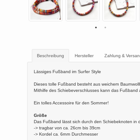
Beschreibung
Hersteller
Zahlung & Versan
Lässiges Fußband im Surfer Style
Dieses tolle Fußband besteht aus weichem Baumwoll
Mithilfe des Schiebeverschlusses kann das Fußband
Ein tolles Accessoire für den Sommer!
Größe
Das Fußband lässt sich durch den Schiebeknoten in 
-> tragbar von ca. 26cm bis 39cm
-> Kordel ca. 6mm Durchmesser