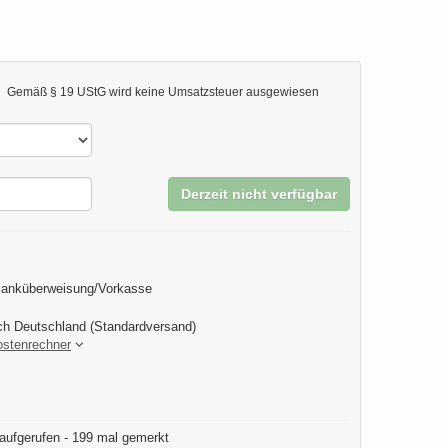
Gemäß § 19 UStG wird keine Umsatzsteuer ausgewiesen
Derzeit nicht verfügbar
Banküberweisung/Vorkasse
ch Deutschland (Standardversand)
ostenrechner
aufgerufen - 199 mal gemerkt