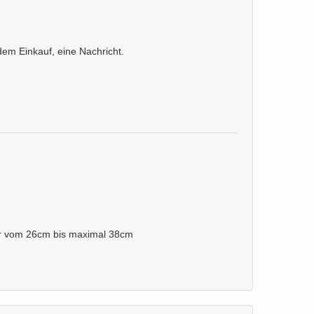
em Einkauf, eine Nachricht.
ar vom 26cm bis maximal 38cm