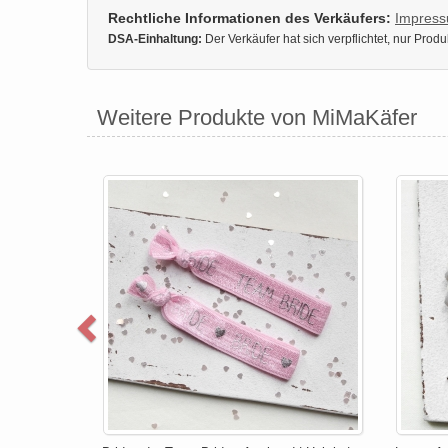
Rechtliche Informationen des Verkäufers:
Impres
DSA-Einhaltung:
Der Verkäufer hat sich verpflichtet, nur Pro
Weitere Produkte von MiMaKäfer