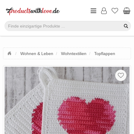
Wohnen & Leben
Wohntextilien
Topflappen