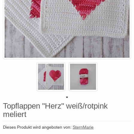
Topflappen "Herz" weiß/rotpink
meliert
Dieses Produkt wird angeboten von:
SternMarie