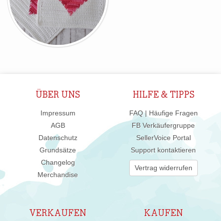
ÜBER UNS
HILFE & TIPPS
Impressum
FAQ | Häufige Fragen
AGB
FB Verkäufergruppe
Datenschutz
SellerVoice Portal
Grundsätze
Support kontaktieren
Changelog
Vertrag widerrufen
Merchandise
VERKAUFEN
KAUFEN