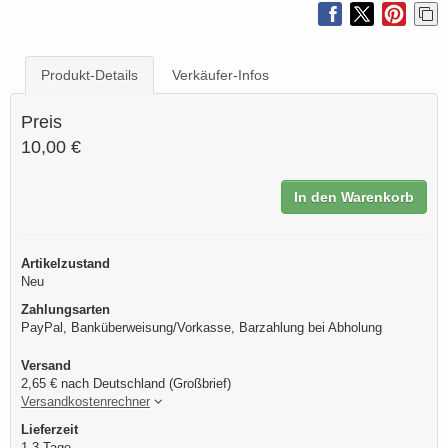
Produkt-Details
Verkäufer-Infos
Preis
10,00 €
In den Warenkorb
Artikelzustand
Neu
Zahlungsarten
PayPal, Banküberweisung/Vorkasse, Barzahlung bei Abholung
Versand
2,65 € nach Deutschland (Großbrief)
Versandkostenrechner
Lieferzeit
1-3 Tage