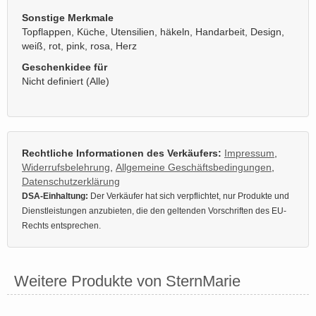
Sonstige Merkmale
Topflappen, Küche, Utensilien, häkeln, Handarbeit, Design,
weiß, rot, pink, rosa, Herz
Geschenkidee für
Nicht definiert (Alle)
Rechtliche Informationen des Verkäufers:
Impressum
,
Widerrufsbelehrung
,
Allgemeine Geschäftsbedingungen
,
Datenschutzerklärung
DSA-Einhaltung:
Der Verkäufer hat sich verpflichtet, nur Produkte und
Dienstleistungen anzubieten, die den geltenden Vorschriften des EU-
Rechts entsprechen.
Weitere Produkte von SternMarie