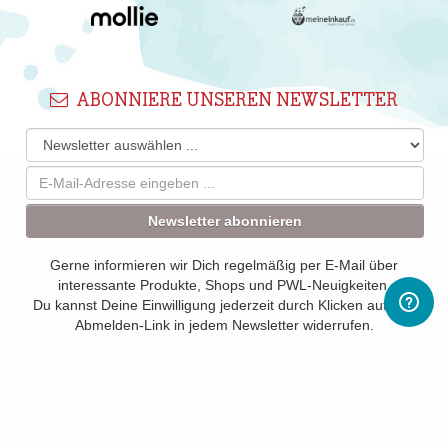
ABONNIERE UNSEREN NEWSLETTER
Newsletter abonnieren
Gerne informieren wir Dich regelmäßig per E-Mail über
interessante Produkte, Shops und PWL-Neuigkeiten.
Du kannst Deine Einwilligung jederzeit durch Klicken auf den
Abmelden-Link in jedem Newsletter widerrufen.