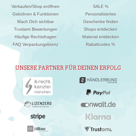
Verkaufen/Shop eröffnen
SALE %
Gebühren & Funktionen
Personalisiertes
Mach Dich sichtbar
Geschenke finden
Trustami Bewertungen
Shops entdecken
Häufige Rechtsfragen
Material entdecken
FAQ Verpackungslizenz
Rabattcodes %
UNSERE PARTNER FÜR DEINEN ERFOLG