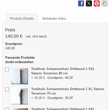
Produkt-Details
Verkäufer-Infos
Preis
140,00 €
inkl. 19% MwSt.
Grundpreis
140,00
Passende Produkte
direkt mitbestellen
Treibholz Schwemmholz Driftwood 1 XXL
Stamm Terrarium 89 cm
+
44,00 €
Grundpreis:
44,00
Treibholz Schwemmholz Driftwood 1 XL Stamm
Terrarium 79 cm
+
36,00 €
Grundpreis:
36,00
Treibholz Schwemmholz Driftwood 1 XXL