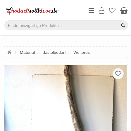
Material
Bastelbedarf
Weiteres