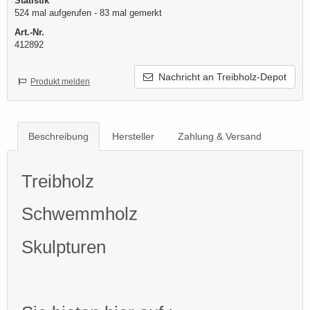
Statistik
524 mal aufgerufen - 83 mal gemerkt
Art.-Nr.
412892
Nachricht an Treibholz-Depot
Produkt melden
Beschreibung
Hersteller
Zahlung & Versand
Treibholz
Schwemmholz
Skulpturen