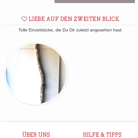
LIEBE AUF DEN ZWEITEN BLICK
Tolle Einzelstücke, die Du Dir zuletzt angesehen hast:
ÜBER UNS
HILFE & TIPPS