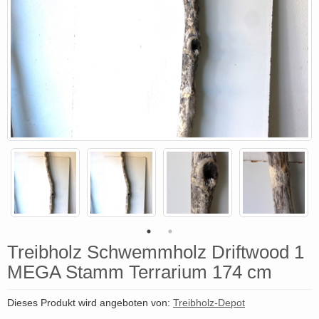
Treibholz Schwemmholz Driftwood 1
MEGA Stamm Terrarium 174 cm
Dieses Produkt wird angeboten von:
Treibholz-Depot