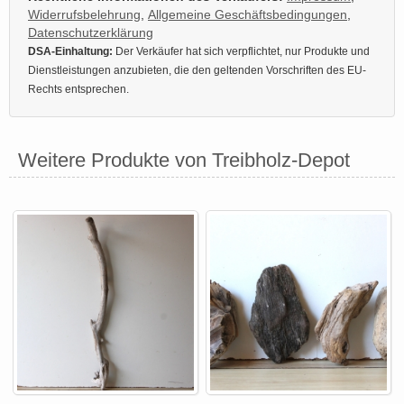
Widerrufsbelehrung
,
Allgemeine Geschäftsbedingungen
,
Datenschutzerklärung
DSA-Einhaltung:
Der Verkäufer hat sich verpflichtet, nur Produkte und
Dienstleistungen anzubieten, die den geltenden Vorschriften des EU-
Rechts entsprechen.
Weitere Produkte von Treibholz-Depot