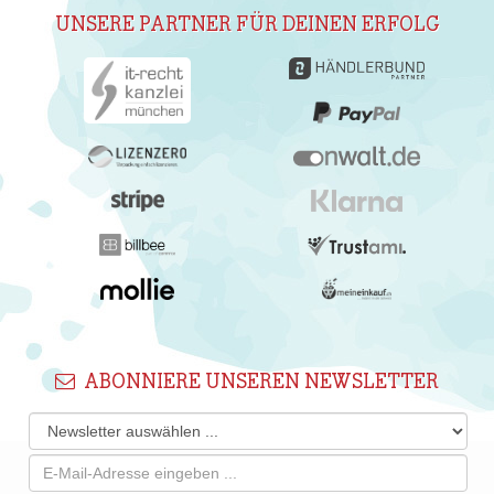
UNSERE PARTNER FÜR DEINEN ERFOLG
ABONNIERE UNSEREN NEWSLETTER