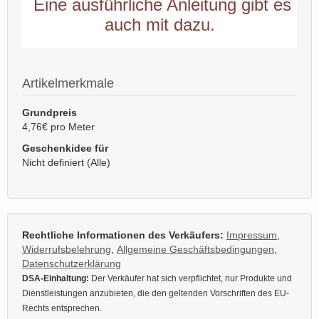
Eine ausführliche Anleitung gibt es
auch mit dazu.
Artikelmerkmale
Grundpreis
4,76€ pro Meter
Geschenkidee für
Nicht definiert (Alle)
Rechtliche Informationen des Verkäufers:
Impressum
,
Widerrufsbelehrung
,
Allgemeine Geschäftsbedingungen
,
Datenschutzerklärung
DSA-Einhaltung:
Der Verkäufer hat sich verpflichtet, nur Produkte und
Dienstleistungen anzubieten, die den geltenden Vorschriften des EU-
Rechts entsprechen.