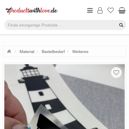
Material
Bastelbedarf
Weiteres