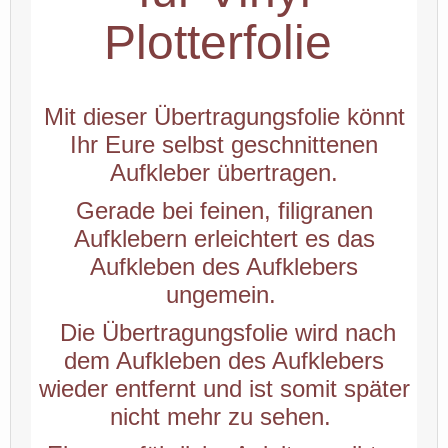
Plotterfolie
Mit dieser Übertragungsfolie könnt
Ihr Eure selbst geschnittenen
Aufkleber übertragen.
Gerade bei feinen, filigranen
Aufklebern erleichtert es das
Aufkleben des Aufklebers
ungemein.
Die Übertragungsfolie wird nach
dem Aufkleben des Aufklebers
wieder entfernt und ist somit später
nicht mehr zu sehen.