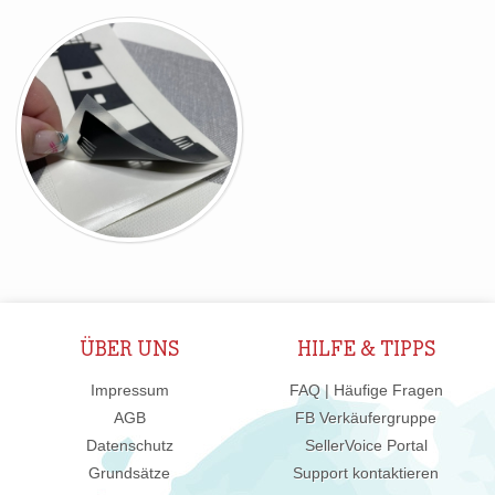
ÜBER UNS
HILFE & TIPPS
Impressum
FAQ | Häufige Fragen
AGB
FB Verkäufergruppe
Datenschutz
SellerVoice Portal
Grundsätze
Support kontaktieren