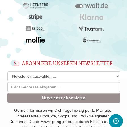
ABONNIERE UNSEREN NEWSLETTER
Newsletter abonnieren
Gerne informieren wir Dich regelmäßig per E-Mail über
interessante Produkte, Shops und PWL-Neuigkeiten.
Du kannst Deine Einwilligung jederzeit durch Klicken auf den