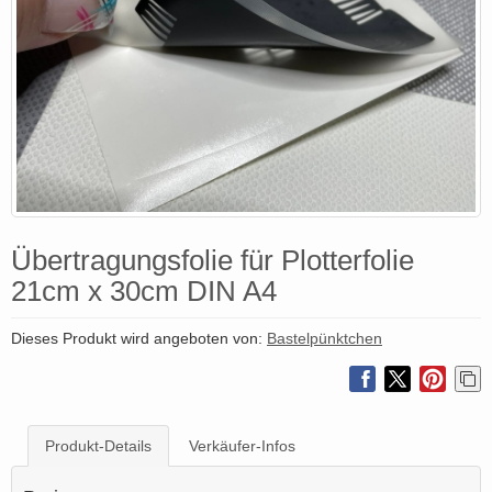
Übertragungsfolie für Plotterfolie
21cm x 30cm DIN A4
Dieses Produkt wird angeboten von:
Bastelpünktchen
Produkt-Details
Verkäufer-Infos