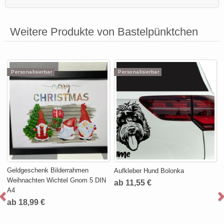
Weitere Produkte von Bastelpünktchen
Personalisierbar
Personalisierbar
Geldgeschenk Bilderrahmen
Aufkleber Hund Bolonka
Weihnachten Wichtel Gnom 5 DIN
ab 11,55 €
A4
ab 18,99 €