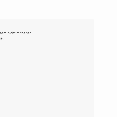
tem nicht mithalten.
ke.