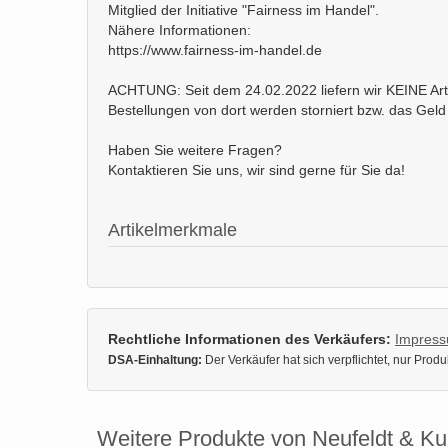
Mitglied der Initiative "Fairness im Handel".
Nähere Informationen:
https://www.fairness-im-handel.de
ACHTUNG: Seit dem 24.02.2022 liefern wir KEINE Arti
Bestellungen von dort werden storniert bzw. das Geld 
Haben Sie weitere Fragen?
Kontaktieren Sie uns, wir sind gerne für Sie da!
Artikelmerkmale
Rechtliche Informationen des Verkäufers:
Impres
DSA-Einhaltung:
Der Verkäufer hat sich verpflichtet, nur Pro
Weitere Produkte von Neufeldt & K