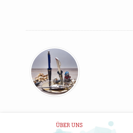
ÜBER UNS