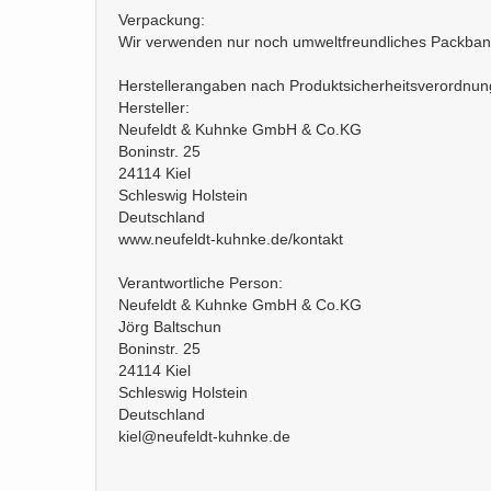
Verpackung:
Wir verwenden nur noch umweltfreundliches Packban
Herstellerangaben nach Produktsicherheitsverordnu
Hersteller:
Neufeldt & Kuhnke GmbH & Co.KG
Boninstr. 25
24114 Kiel
Schleswig Holstein
Deutschland
www.neufeldt-kuhnke.de/kontakt
Verantwortliche Person:
Neufeldt & Kuhnke GmbH & Co.KG
Jörg Baltschun
Boninstr. 25
24114 Kiel
Schleswig Holstein
Deutschland
kiel@neufeldt-kuhnke.de