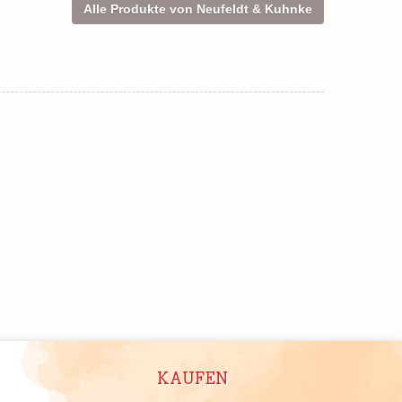
Alle Produkte von Neufeldt & Kuhnke
KAUFEN