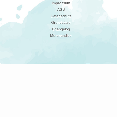
Impressum
AGB
Datenschutz
Grundsätze
Changelog
Merchandise