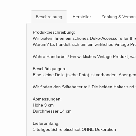
Beschreibung
Hersteller
Zahlung & Versan
Produktbeschreibung:
Wir bieten Ihnen ein schönes Deko-Accessoire für Ihre
Warum? Es handelt sich um ein wirkliches Vintage Pro
Wahre Handarbeit! Ein wirkliches Vintage Produkt, wa
Beschädigungen:
Eine kleine Delle (siehe Foto) ist vorhanden. Aber 
Wir finden den Stiftehalter toll! Die beiden Halter si
Abmessungen:
Höhe 9 cm
Durchmesser 14 cm
Lieferumfang:
1-teiliges Schreibtischset OHNE Dekoration