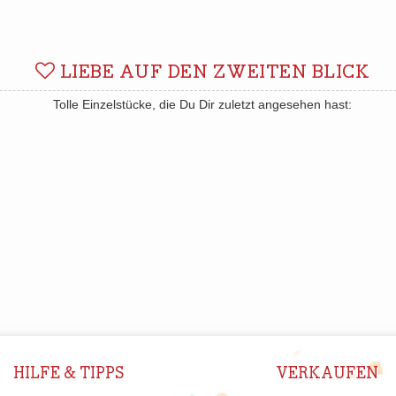
LIEBE AUF DEN ZWEITEN BLICK
Tolle Einzelstücke, die Du Dir zuletzt angesehen hast:
HILFE & TIPPS
VERKAUFEN