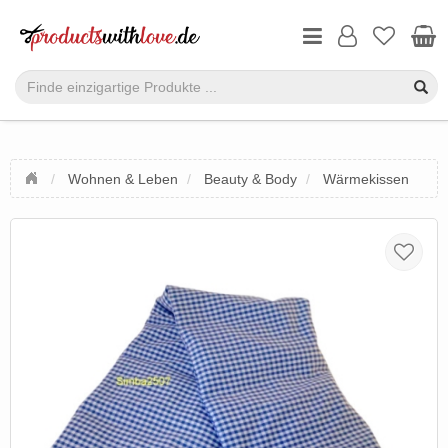
Wohnen & Leben
Beauty & Body
Wärmekissen