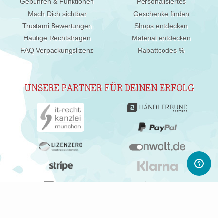
Gebühren & Funktionen
Personalisiertes
Mach Dich sichtbar
Geschenke finden
Trustami Bewertungen
Shops entdecken
Häufige Rechtsfragen
Material entdecken
FAQ Verpackungslizenz
Rabattcodes %
UNSERE PARTNER FÜR DEINEN ERFOLG