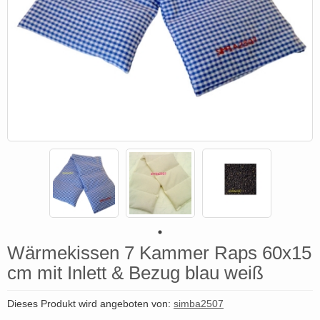
Wärmekissen 7 Kammer Raps 60x15
cm mit Inlett & Bezug blau weiß
Dieses Produkt wird angeboten von:
simba2507