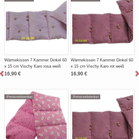
Wärmekissen 7 Kammer Dinkel 60
Wärmekissen 7 Kammer Dinkel 60
x 15 cm Vischy Karo rosa weiß
x 15 cm Vischy Karo rot weiß
16,90 €
16,90 €
Personalisierbar
Personalisierbar