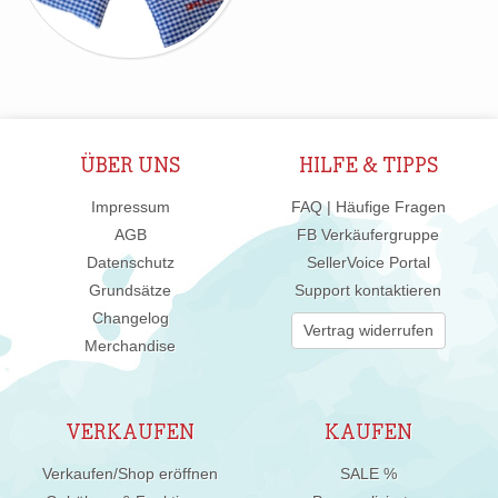
ÜBER UNS
HILFE & TIPPS
Impressum
FAQ | Häufige Fragen
AGB
FB Verkäufergruppe
Datenschutz
SellerVoice Portal
Grundsätze
Support kontaktieren
Changelog
Vertrag widerrufen
Merchandise
VERKAUFEN
KAUFEN
Verkaufen/Shop eröffnen
SALE %