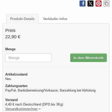
Produkt-Details
Verkäufer-Infos
Preis
22,90 €
Menge
In den Warenkorb
Artikelzustand
Neu
Zahlungsarten
PayPal, Banküberweisung/Vorkasse, Barzahlung bei Abholung
Versand
4,40 € nach Deutschland (DPD bis 3Kg)
Versandkostenrechner