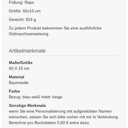
Füllung: Raps
Größe: 60x15 cm
Gewicht: 924 g
Zu jedem Produkt bekommen Sie eine ausführliche
Gebrauchsanweisung.
Artikelmerkmale
Maße/Größe
60 X 15 cm
Material
Baumwolle
Farbe
Bezug: blau weiß Inlett: beige
Sonstige Merkmale
wenn Sie eine Personalisierung mit aufgestickten Namen
wünschen, setzen Sie sich bitte vorher mit mir in Verbindung.
Berechne pro Buchstaben 0,60 € extra dazu.