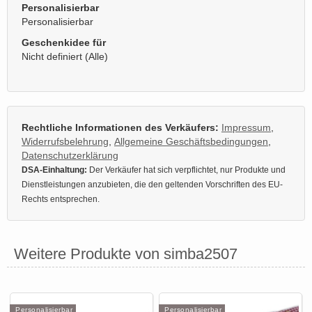
Personalisierbar
Personalisierbar
Geschenkidee für
Nicht definiert (Alle)
Rechtliche Informationen des Verkäufers:
Impressum
,
Widerrufsbelehrung
,
Allgemeine Geschäftsbedingungen
,
Datenschutzerklärung
DSA-Einhaltung:
Der Verkäufer hat sich verpflichtet, nur Produkte und
Dienstleistungen anzubieten, die den geltenden Vorschriften des EU-
Rechts entsprechen.
Weitere Produkte von simba2507
Personalisierbar
Personalisierbar