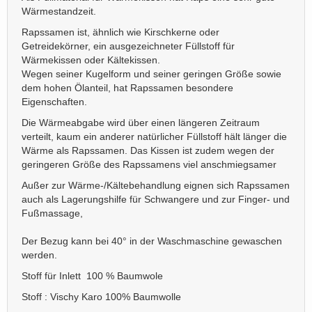
Wärmestandzeit.
Rapssamen ist, ähnlich wie Kirschkerne oder
Getreidekörner, ein ausgezeichneter Füllstoff für
Wärmekissen oder Kältekissen.
Wegen seiner Kugelform und seiner geringen Größe sowie
dem hohen Ölanteil, hat Rapssamen besondere
Eigenschaften.
Die Wärmeabgabe wird über einen längeren Zeitraum
verteilt, kaum ein anderer natürlicher Füllstoff hält länger die
Wärme als Rapssamen. Das Kissen ist zudem wegen der
geringeren Größe des Rapssamens viel anschmiegsamer
Außer zur Wärme-/Kältebehandlung eignen sich Rapssamen
auch als Lagerungshilfe für Schwangere und zur Finger- und
Fußmassage,
Der Bezug kann bei 40° in der Waschmaschine gewaschen
werden.
Stoff für Inlett 100 % Baumwole
Stoff : Vischy Karo 100% Baumwolle