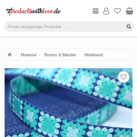
Material
Borten & Bänder
Webband