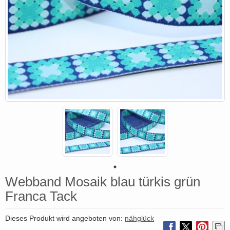
Webband Mosaik blau türkis grün
Franca Tack
Dieses Produkt wird angeboten von:
nähglück