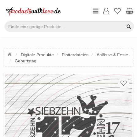
Digitale Produkte
Plotterdateien
Anlässe & Feste
Geburtstag