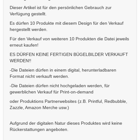
Dieser Artikel ist für den persönlichen Gebrauch zur
Verfügung gestellt.
Es dürfen 10 Produkte mit diesem Design für den Verkauf
hergestellt werden.
Für den Verkauf von weiteren 10 Produkten die Datei jeweils
erneut kaufen!
ES DÜRFEN KEINE FERTIGEN BÜGELBILDER VERKAUFT
WERDEN!!
-Die Dateien dürfen in einem digital, herunterladbaren
Format nicht verkauft werden.
-Die Dateien dürfen nicht hochgeladen werden, für
gewerblichen Verkauf für Print-on-demand
oder Produktions Partnerwebsites (z.B. Printful, Redbubble,
Zazzle, Amazon Merche usw.)
Aufgrund der digitalen Natur dieses Produktes wird keine
Rückerstattungen angeboten.