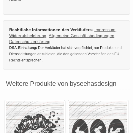
Rechtliche Informationen des Verkäufers:
Impressum
,
Widerrufsbelehrung
,
Allgemeine Geschäftsbedingungen
,
Datenschutzerklärung
DSA-Einhaltung:
Der Verkäufer hat sich verpflichtet, nur Produkte und
Dienstleistungen anzubieten, die den geltenden Vorschriften des EU-
Rechts entsprechen.
Weitere Produkte von byseehasdesign