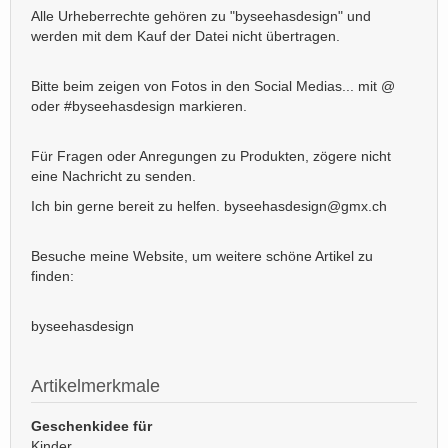
Alle Urheberrechte gehören zu "byseehasdesign" und
werden mit dem Kauf der Datei nicht übertragen.
Bitte beim zeigen von Fotos in den Social Medias... mit @
oder #byseehasdesign markieren.
Für Fragen oder Anregungen zu Produkten, zögere nicht
eine Nachricht zu senden.
Ich bin gerne bereit zu helfen. byseehasdesign@gmx.ch
Besuche meine Website, um weitere schöne Artikel zu
finden:
byseehasdesign
Artikelmerkmale
Geschenkidee für
Kinder