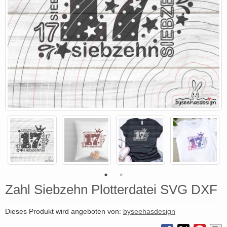
Zahl Siebzehn Plotterdatei SVG DXF
Dieses Produkt wird angeboten von:
byseehasdesign