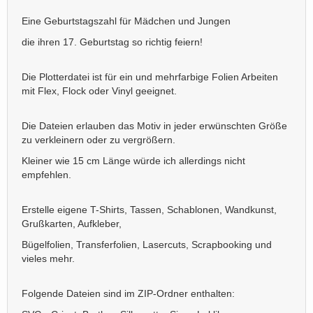
Eine Geburtstagszahl für Mädchen und Jungen
die ihren 17. Geburtstag so richtig feiern!
Die Plotterdatei ist für ein und mehrfarbige Folien Arbeiten
mit Flex, Flock oder Vinyl geeignet.
Die Dateien erlauben das Motiv in jeder erwünschten Größe
zu verkleinern oder zu vergrößern.
Kleiner wie 15 cm Länge würde ich allerdings nicht
empfehlen.
Erstelle eigene T-Shirts, Tassen, Schablonen, Wandkunst,
Grußkarten, Aufkleber,
Bügelfolien, Transferfolien, Lasercuts, Scrapbooking und
vieles mehr.
Folgende Dateien sind im ZIP-Ordner enthalten: