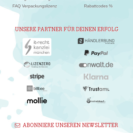
FAQ Verpackungslizenz
Rabattcodes %
UNSERE PARTNER FÜR DEINEN ERFOLG
ABONNIERE UNSEREN NEWSLETTER