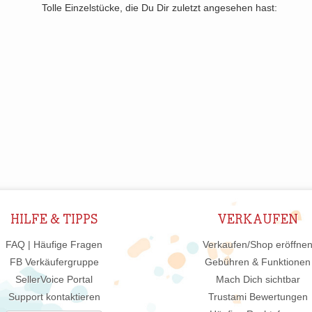
Tolle Einzelstücke, die Du Dir zuletzt angesehen hast:
HILFE & TIPPS
VERKAUFEN
FAQ | Häufige Fragen
Verkaufen/Shop eröffne
FB Verkäufergruppe
Gebühren & Funktionen
SellerVoice Portal
Mach Dich sichtbar
Support kontaktieren
Trustami Bewertungen