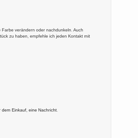
re Farbe verändern oder nachdunkeln. Auch
ck zu haben, empfehle ich jeden Kontakt mit
dem Einkauf, eine Nachricht.