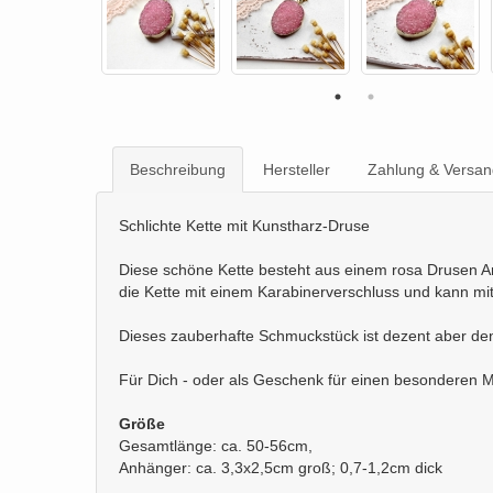
Beschreibung
Hersteller
Zahlung & Versan
Schlichte Kette mit Kunstharz-Druse
Diese schöne Kette besteht aus einem rosa Drusen Anh
die Kette mit einem Karabinerverschluss und kann mit
Dieses zauberhafte Schmuckstück ist dezent aber de
Für Dich - oder als Geschenk für einen besonderen 
Größe
Gesamtlänge: ca. 50-56cm,
Anhänger: ca. 3,3x2,5cm groß; 0,7-1,2cm dick