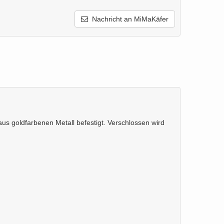
Nachricht an MiMaKäfer
us goldfarbenen Metall befestigt. Verschlossen wird