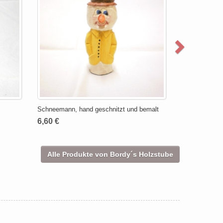
Schneemann, hand geschnitzt und bemalt
6,60 €
Alle Produkte von Bordy´s Holzstube