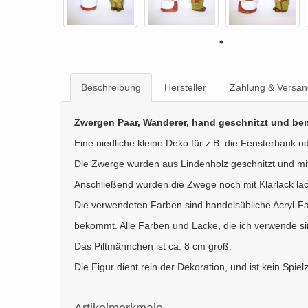
Beschreibung
Hersteller
Zahlung & Versan
Zwergen Paar, Wanderer, hand geschnitzt und bem
Eine niedliche kleine Deko für z.B. die Fensterbank 
Die Zwerge wurden aus Lindenholz geschnitzt und mit
Anschließend wurden die Zwege noch mit Klarlack lack
Die verwendeten Farben sind handelsübliche Acryl-Fa
bekommt. Alle Farben und Lacke, die ich verwende si
Das Piltmännchen ist ca. 8 cm groß.
Die Figur dient rein der Dekoration, und ist kein Spiel