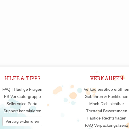
HILFE & TIPPS
VERKAUFEN
FAQ | Häufige Fragen
Verkaufen/Shop eröffne
FB Verkäufergruppe
Gebühren & Funktionen
SellerVoice Portal
Mach Dich sichtbar
Support kontaktieren
Trustami Bewertungen
Häufige Rechtsfragen
Vertrag widerrufen
FAQ Verpackungslizenz