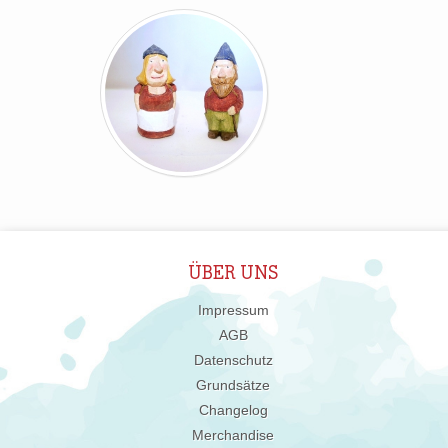
ÜBER UNS
Impressum
AGB
Datenschutz
Grundsätze
Changelog
Merchandise