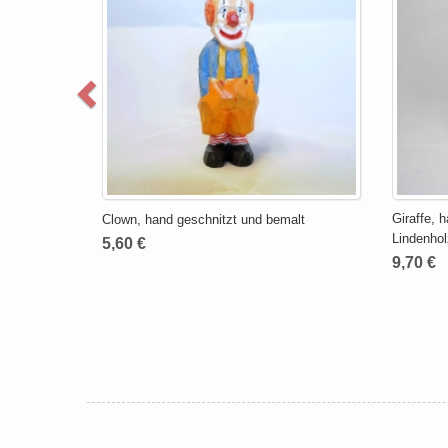
Giraffe, 
Clown, hand geschnitzt und bemalt
Lindenhol
5,60 €
9,70 €