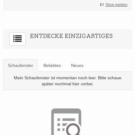
Shop melden
ENTDECKE EINZIGARTIGES
Schaufenster
Beliebtes
Neues
Mein Schaufenster ist momentan noch leer. Bitte schaue
später nochmal hier vorbei.