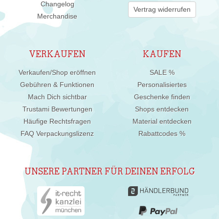
Changelog
Vertrag widerrufen
Merchandise
VERKAUFEN
KAUFEN
Verkaufen/Shop eröffnen
SALE %
Gebühren & Funktionen
Personalisiertes
Mach Dich sichtbar
Geschenke finden
Trustami Bewertungen
Shops entdecken
Häufige Rechtsfragen
Material entdecken
FAQ Verpackungslizenz
Rabattcodes %
UNSERE PARTNER FÜR DEINEN ERFOLG