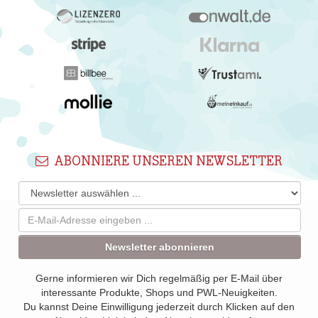
ABONNIERE UNSEREN NEWSLETTER
Newsletter abonnieren
Gerne informieren wir Dich regelmäßig per E-Mail über
interessante Produkte, Shops und PWL-Neuigkeiten.
Du kannst Deine Einwilligung jederzeit durch Klicken auf den