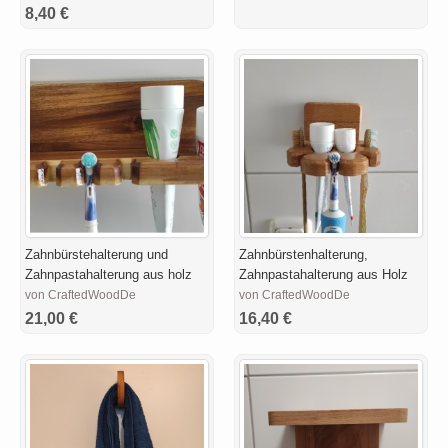
8,40 €
Zahnbürstehalterung und
Zahnbürstenhalterung,
Zahnpastahalterung aus holz
Zahnpastahalterung aus Holz
von CraftedWoodDe
von CraftedWoodDe
21,00 €
16,40 €