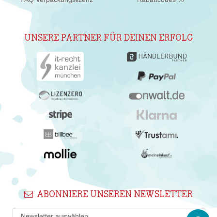
UNSERE PARTNER FÜR DEINEN ERFOLG
ABONNIERE UNSEREN NEWSLETTER