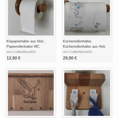
Klopapierhalter aus Holz,
Küchenrollenhalter,
Papierrollenhalter WC
Küchenrollenhalter aus Holz
von CraftedWoodDe
von CraftedWoodDe
12,90 €
29,90 €