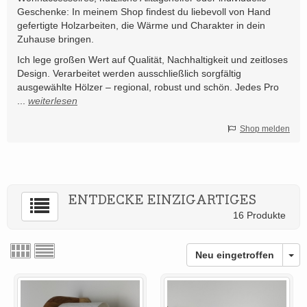
Geschenke: In meinem Shop findest du liebevoll von Hand
gefertigte Holzarbeiten, die Wärme und Charakter in dein
Zuhause bringen.
Ich lege großen Wert auf Qualität, Nachhaltigkeit und zeitloses
Design. Verarbeitet werden ausschließlich sorgfältig
ausgewählte Hölzer – regional, robust und schön. Jedes Pro
...
weiterlesen
Shop melden
ENTDECKE EINZIGARTIGES
16 Produkte
Neu eingetroffen