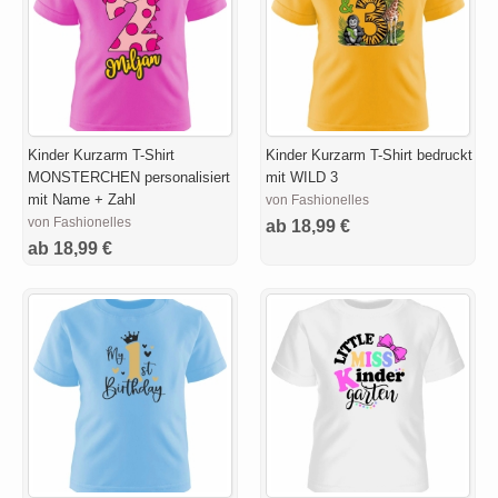
Kinder Kurzarm T-Shirt
Kinder Kurzarm T-Shirt bedruckt
MONSTERCHEN personalisiert
mit WILD 3
mit Name + Zahl
von Fashionelles
von Fashionelles
ab 18,99 €
ab 18,99 €