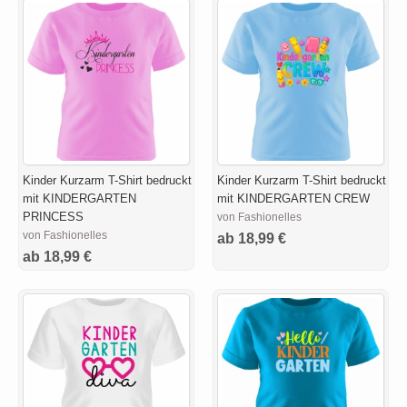
Kinder Kurzarm T-Shirt bedruckt
Kinder Kurzarm T-Shirt bedruckt
mit KINDERGARTEN
mit KINDERGARTEN CREW
PRINCESS
von Fashionelles
von Fashionelles
ab 18,99 €
ab 18,99 €