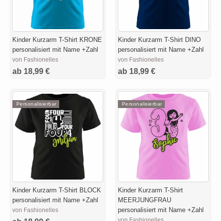
Kinder Kurzarm T-Shirt KRONE
Kinder Kurzarm T-Shirt DINO
personalisiert mit Name +Zahl
personalisiert mit Name +Zahl
von Fashionelles
von Fashionelles
ab 18,99 €
ab 18,99 €
Personalisierbar
Personalisierbar
Kinder Kurzarm T-Shirt BLOCK
Kinder Kurzarm T-Shirt
personalisiert mit Name +Zahl
MEERJUNGFRAU
personalisiert mit Name +Zahl
von Fashionelles
von Fashionelles