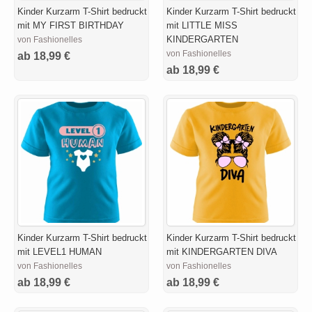
Kinder Kurzarm T-Shirt bedruckt
Kinder Kurzarm T-Shirt bedruckt
mit MY FIRST BIRTHDAY
mit LITTLE MISS
KINDERGARTEN
von Fashionelles
von Fashionelles
ab 18,99 €
ab 18,99 €
Kinder Kurzarm T-Shirt bedruckt
Kinder Kurzarm T-Shirt bedruckt
mit LEVEL1 HUMAN
mit KINDERGARTEN DIVA
von Fashionelles
von Fashionelles
ab 18,99 €
ab 18,99 €