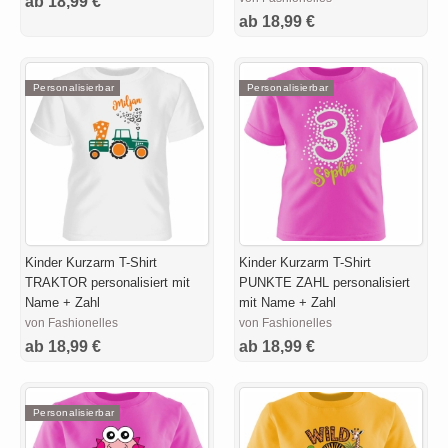
ab 18,99 €
ab 18,99 €
Personalisierbar
Personalisierbar
Kinder Kurzarm T-Shirt
Kinder Kurzarm T-Shirt
TRAKTOR personalisiert mit
PUNKTE ZAHL personalisiert
Name + Zahl
mit Name + Zahl
von Fashionelles
von Fashionelles
ab 18,99 €
ab 18,99 €
Personalisierbar