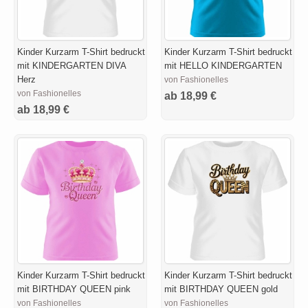
Kinder Kurzarm T-Shirt bedruckt
Kinder Kurzarm T-Shirt bedruckt
mit KINDERGARTEN DIVA
mit HELLO KINDERGARTEN
Herz
von Fashionelles
von Fashionelles
ab 18,99 €
ab 18,99 €
Kinder Kurzarm T-Shirt bedruckt
Kinder Kurzarm T-Shirt bedruckt
mit BIRTHDAY QUEEN pink
mit BIRTHDAY QUEEN gold
von Fashionelles
von Fashionelles