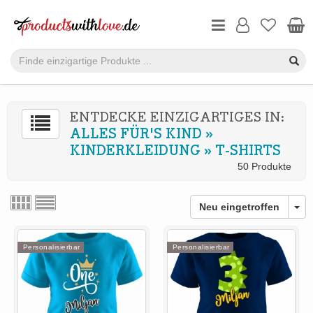
ENTDECKE EINZIGARTIGES IN:
ALLES FÜR'S KIND
»
KINDERKLEIDUNG
»
T-SHIRTS
50 Produkte
Neu eingetroffen
Personalisierbar
Personalisierbar