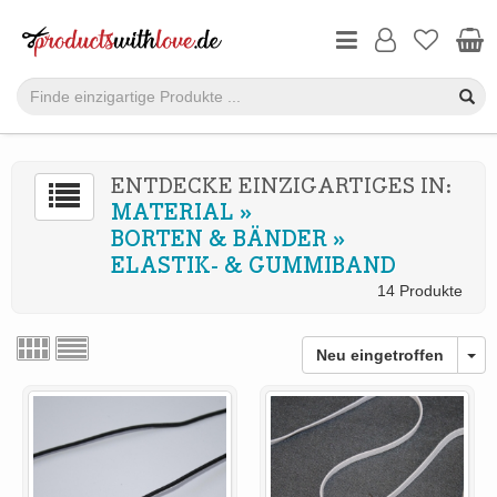
ENTDECKE EINZIGARTIGES IN:
MATERIAL
»
BORTEN & BÄNDER
»
ELASTIK- & GUMMIBAND
14 Produkte
Neu eingetroffen