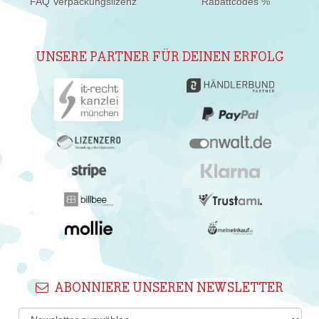
FAQ Verpackungslizenz
Rabattcodes %
UNSERE PARTNER FÜR DEINEN ERFOLG
ABONNIERE UNSEREN NEWSLETTER