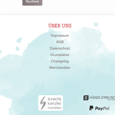
ÜBER UNS
Impressum
AGB
Datenschutz
Grundsätze
Changelog
Merchandise