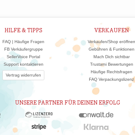
HILFE & TIPPS
VERKAUFEN
FAQ | Häufige Fragen
Verkaufen/Shop eröffne
FB Verkäufergruppe
Gebühren & Funktionen
SellerVoice Portal
Mach Dich sichtbar
Support kontaktieren
Trustami Bewertungen
Häufige Rechtsfragen
Vertrag widerrufen
FAQ Verpackungslizenz
UNSERE PARTNER FÜR DEINEN ERFOLG