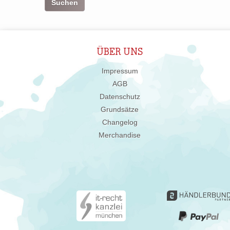
ÜBER UNS
Impressum
AGB
Datenschutz
Grundsätze
Changelog
Merchandise