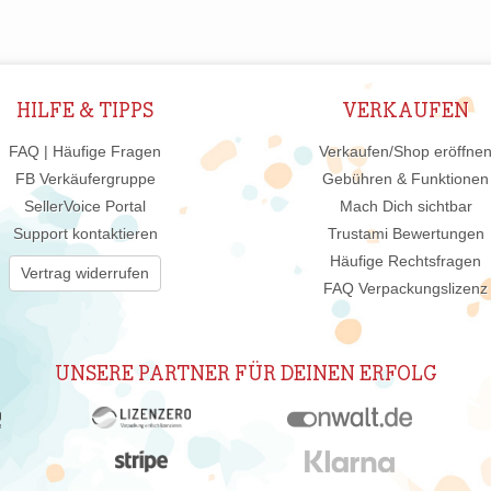
HILFE & TIPPS
VERKAUFEN
FAQ | Häufige Fragen
Verkaufen/Shop eröffne
FB Verkäufergruppe
Gebühren & Funktionen
SellerVoice Portal
Mach Dich sichtbar
Support kontaktieren
Trustami Bewertungen
Häufige Rechtsfragen
Vertrag widerrufen
FAQ Verpackungslizenz
UNSERE PARTNER FÜR DEINEN ERFOLG