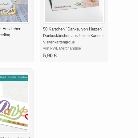
 Herzlichen
50 Kärtchen "Danke, von Herzen"
erling
Dankeskärtchen aus festem Karton in
Visitenkartengröße
von PWL Merchandise
5,90 €