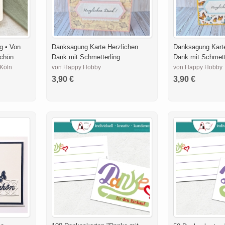
g • Von
Danksagung Karte Herzlichen
Danksagung Karte
chön
Dank mit Schmetterling
Dank mit Schmett
Köln
von Happy Hobby
von Happy Hobby
3,90 €
3,90 €