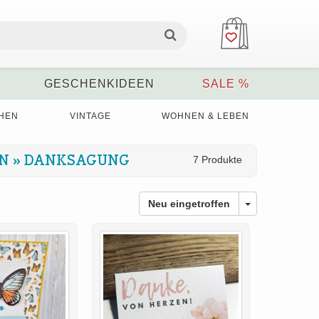
GESCHENKIDEEN
SALE %
HEN
VINTAGE
WOHNEN & LEBEN
»
DANKSAGUNG
7 Produkte
Neu eingetroffen