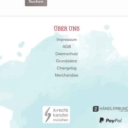
ÜBER UNS
Impressum
AGB
Datenschutz
Grundsätze
Changelog
Merchandise