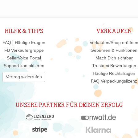
HILFE & TIPPS
VERKAUFEN
FAQ | Häufige Fragen
Verkaufen/Shop eröffne
FB Verkäufergruppe
Gebühren & Funktionen
SellerVoice Portal
Mach Dich sichtbar
Support kontaktieren
Trustami Bewertungen
Häufige Rechtsfragen
Vertrag widerrufen
FAQ Verpackungslizenz
UNSERE PARTNER FÜR DEINEN ERFOLG