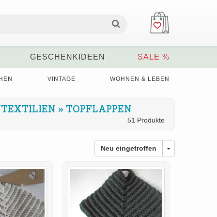
GESCHENKIDEEN
SALE %
HEN
VINTAGE
WOHNEN & LEBEN
TEXTILIEN
»
TOPFLAPPEN
51 Produkte
Neu eingetroffen