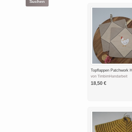
Topflappen Patchwork 
von TimbimHandarbeit
18,50 €