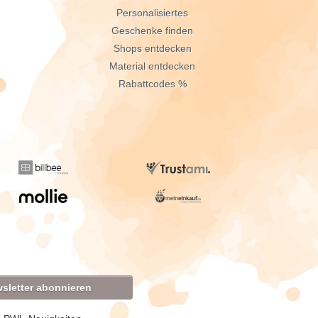
Personalisiertes
Geschenke finden
Shops entdecken
Material entdecken
Rabattcodes %
sletter abonnieren