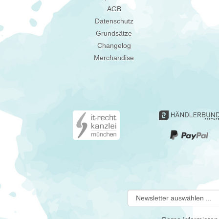
AGB
Datenschutz
Grundsätze
Changelog
Merchandise