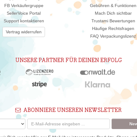
FB Verkäufergruppe
Gebühren & Funktionen
SellerVoice Portal
Mach Dich sichtbar
Support kontaktieren
Trustami Bewertungen
Häufige Rechtsfragen
Vertrag widerrufen
FAQ Verpackungslizenz
UNSERE PARTNER FÜR DEINEN ERFOLG
ABONNIERE UNSEREN NEWSLETTER
New