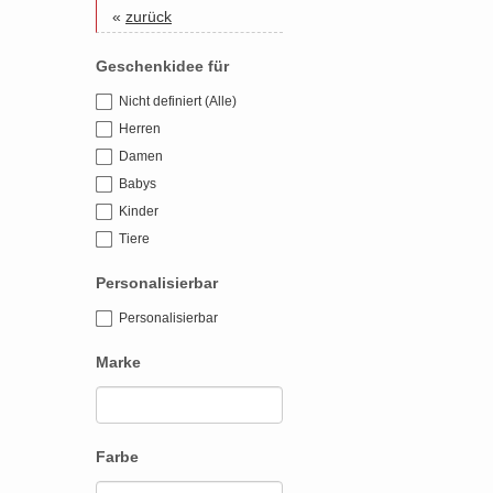
«
zurück
Geschenkidee für
Nicht definiert (Alle)
Herren
Damen
Babys
Kinder
Tiere
Personalisierbar
Personalisierbar
Marke
Farbe