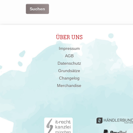
ÜBER UNS
Impressum
AGB
Datenschutz
Grundsätze
Changelog
Merchandise