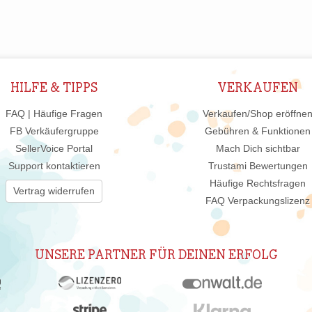
HILFE & TIPPS
VERKAUFEN
FAQ | Häufige Fragen
Verkaufen/Shop eröffne
FB Verkäufergruppe
Gebühren & Funktionen
SellerVoice Portal
Mach Dich sichtbar
Support kontaktieren
Trustami Bewertungen
Häufige Rechtsfragen
Vertrag widerrufen
FAQ Verpackungslizenz
UNSERE PARTNER FÜR DEINEN ERFOLG