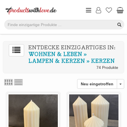
ENTDECKE EINZIGARTIGES IN:
WOHNEN & LEBEN
»
LAMPEN & KERZEN
»
KERZEN
74 Produkte
Neu eingetroffen