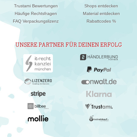
Trustami Bewertungen
Shops entdecken
Häufige Rechtsfragen
Material entdecken
FAQ Verpackungslizenz
Rabattcodes %
UNSERE PARTNER FÜR DEINEN ERFOLG