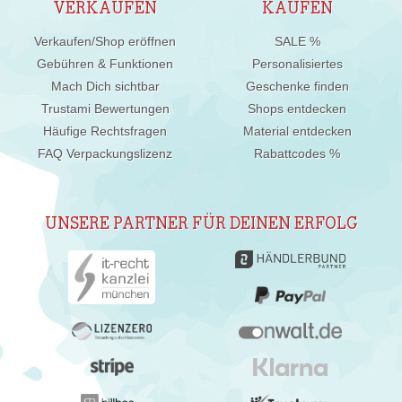
VERKAUFEN
KAUFEN
Verkaufen/Shop eröffnen
SALE %
Gebühren & Funktionen
Personalisiertes
Mach Dich sichtbar
Geschenke finden
Trustami Bewertungen
Shops entdecken
Häufige Rechtsfragen
Material entdecken
FAQ Verpackungslizenz
Rabattcodes %
UNSERE PARTNER FÜR DEINEN ERFOLG