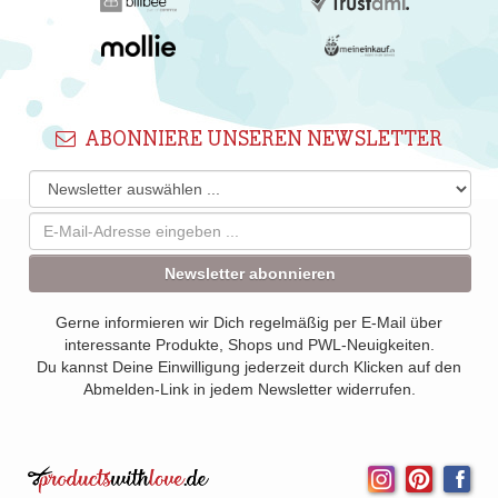
ABONNIERE UNSEREN NEWSLETTER
Newsletter abonnieren
Gerne informieren wir Dich regelmäßig per E-Mail über
interessante Produkte, Shops und PWL-Neuigkeiten.
Du kannst Deine Einwilligung jederzeit durch Klicken auf den
Abmelden-Link in jedem Newsletter widerrufen.