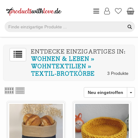
ENTDECKE EINZIGARTIGES IN:
WOHNEN & LEBEN
»
WOHNTEXTILIEN
»
TEXTIL-BROTKÖRBE
3 Produkte
Neu eingetroffen