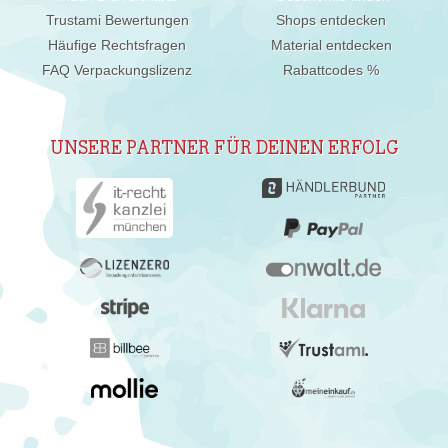
Trustami Bewertungen
Shops entdecken
Häufige Rechtsfragen
Material entdecken
FAQ Verpackungslizenz
Rabattcodes %
UNSERE PARTNER FÜR DEINEN ERFOLG