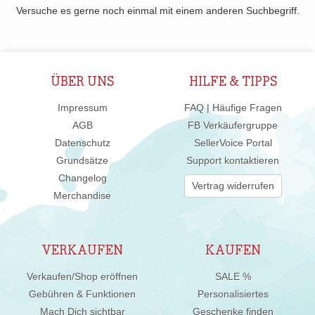
Versuche es gerne noch einmal mit einem anderen Suchbegriff.
ÜBER UNS
HILFE & TIPPS
Impressum
FAQ | Häufige Fragen
AGB
FB Verkäufergruppe
Datenschutz
SellerVoice Portal
Grundsätze
Support kontaktieren
Changelog
Vertrag widerrufen
Merchandise
VERKAUFEN
KAUFEN
Verkaufen/Shop eröffnen
SALE %
Gebühren & Funktionen
Personalisiertes
Mach Dich sichtbar
Geschenke finden