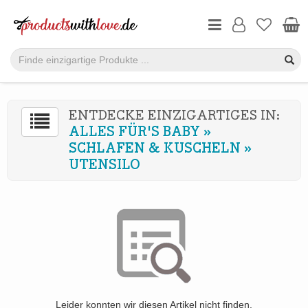
ENTDECKE EINZIGARTIGES IN:
ALLES FÜR'S BABY
»
SCHLAFEN & KUSCHELN
»
UTENSILO
Leider konnten wir diesen Artikel nicht finden.