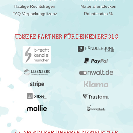
Häufige Rechtsfragen
Material entdecken
FAQ Verpackungslizenz
Rabattcodes %
UNSERE PARTNER FÜR DEINEN ERFOLG