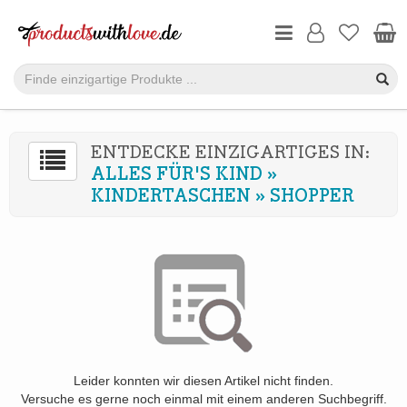
ENTDECKE EINZIGARTIGES IN:
ALLES FÜR'S KIND
»
KINDERTASCHEN
»
SHOPPER
Leider konnten wir diesen Artikel nicht finden.
Versuche es gerne noch einmal mit einem anderen Suchbegriff.