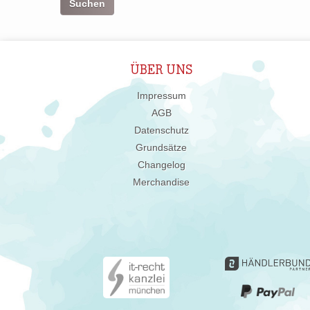
ÜBER UNS
Impressum
AGB
Datenschutz
Grundsätze
Changelog
Merchandise