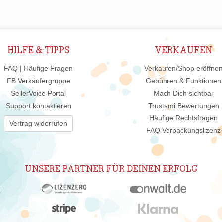
HILFE & TIPPS
VERKAUFEN
FAQ | Häufige Fragen
Verkaufen/Shop eröffne
FB Verkäufergruppe
Gebühren & Funktionen
SellerVoice Portal
Mach Dich sichtbar
Support kontaktieren
Trustami Bewertungen
Häufige Rechtsfragen
Vertrag widerrufen
FAQ Verpackungslizenz
UNSERE PARTNER FÜR DEINEN ERFOLG