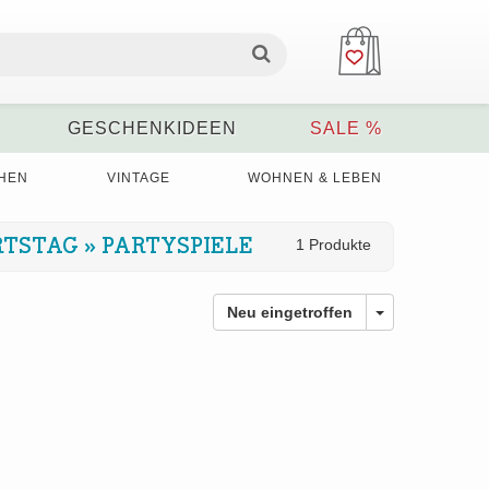
GESCHENKIDEEN
SALE %
HEN
VINTAGE
WOHNEN & LEBEN
RTSTAG
»
PARTYSPIELE
1 Produkte
Neu eingetroffen