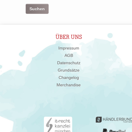
ÜBER UNS
Impressum
AGB
Datenschutz
Grundsätze
Changelog
Merchandise