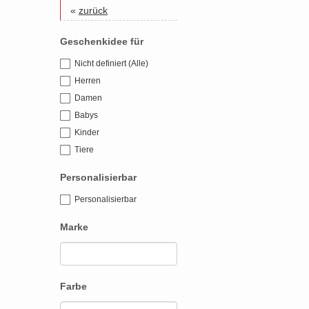
«
zurück
Geschenkidee für
Nicht definiert (Alle)
Herren
Damen
Babys
Kinder
Tiere
Personalisierbar
Personalisierbar
Marke
Farbe