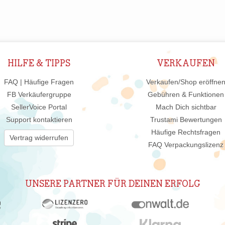
HILFE & TIPPS
VERKAUFEN
FAQ | Häufige Fragen
Verkaufen/Shop eröffne
FB Verkäufergruppe
Gebühren & Funktionen
SellerVoice Portal
Mach Dich sichtbar
Support kontaktieren
Trustami Bewertungen
Häufige Rechtsfragen
Vertrag widerrufen
FAQ Verpackungslizenz
UNSERE PARTNER FÜR DEINEN ERFOLG