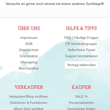
Versuche es gerne noch einmal mit einem anderen Suchbegriff.
ÜBER UNS
HILFE & TIPPS
Impressum
FAQ | Häufige Fragen
AGB
FB Verkäufergruppe
Datenschutz
SellerVoice Portal
Grundsätze
Support kontaktieren
Changelog
Vertrag widerrufen
Merchandise
VERKAUFEN
KAUFEN
Verkaufen/Shop eröffnen
SALE %
Gebühren & Funktionen
Personalisiertes
Mach Dich sichtbar
Geschenke finden