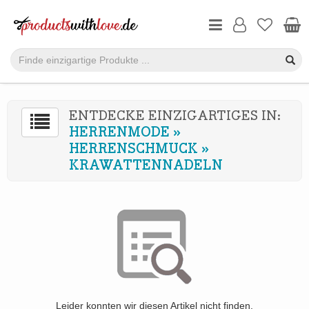
ENTDECKE EINZIGARTIGES IN:
HERRENMODE
»
HERRENSCHMUCK
»
KRAWATTENNADELN
Leider konnten wir diesen Artikel nicht finden.