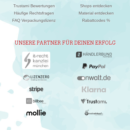
Trustami Bewertungen
Shops entdecken
Häufige Rechtsfragen
Material entdecken
FAQ Verpackungslizenz
Rabattcodes %
UNSERE PARTNER FÜR DEINEN ERFOLG