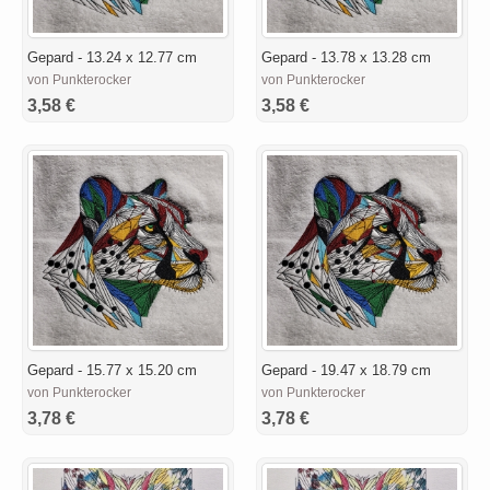
Gepard - 13.24 x 12.77 cm
Gepard - 13.78 x 13.28 cm
von Punkterocker
von Punkterocker
3,58 €
3,58 €
Gepard - 15.77 x 15.20 cm
Gepard - 19.47 x 18.79 cm
von Punkterocker
von Punkterocker
3,78 €
3,78 €