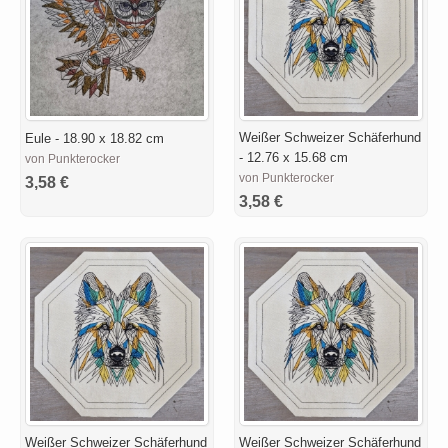
Weißer Schweizer Schäferhund
Eule - 18.90 x 18.82 cm
- 12.76 x 15.68 cm
von Punkterocker
von Punkterocker
3,58 €
3,58 €
Weißer Schweizer Schäferhund
Weißer Schweizer Schäferhund