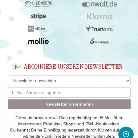
ABONNIERE UNSEREN NEWSLETTER
Newsletter abonnieren
Gerne informieren wir Dich regelmäßig per E-Mail über
interessante Produkte, Shops und PWL-Neuigkeiten.
Du kannst Deine Einwilligung jederzeit durch Klicken auf den
Abmelden-Link in jedem Newsletter widerrufen.