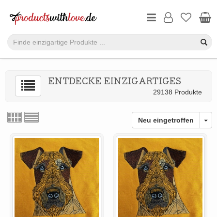
ENTDECKE EINZIGARTIGES
29138 Produkte
Neu eingetroffen