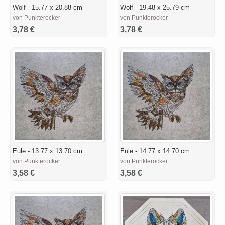
Wolf - 15.77 x 20.88 cm
Wolf - 19.48 x 25.79 cm
von Punkterocker
von Punkterocker
3,78 €
3,78 €
Eule - 13.77 x 13.70 cm
Eule - 14.77 x 14.70 cm
von Punkterocker
von Punkterocker
3,58 €
3,58 €