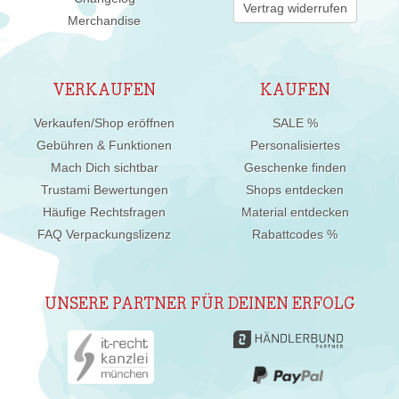
Vertrag widerrufen
Merchandise
VERKAUFEN
KAUFEN
Verkaufen/Shop eröffnen
SALE %
Gebühren & Funktionen
Personalisiertes
Mach Dich sichtbar
Geschenke finden
Trustami Bewertungen
Shops entdecken
Häufige Rechtsfragen
Material entdecken
FAQ Verpackungslizenz
Rabattcodes %
UNSERE PARTNER FÜR DEINEN ERFOLG