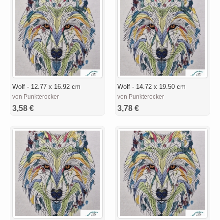
Wolf - 12.77 x 16.92 cm
Wolf - 14.72 x 19.50 cm
von Punkterocker
von Punkterocker
3,58 €
3,78 €