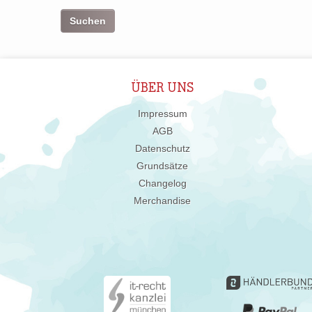
ÜBER UNS
Impressum
AGB
Datenschutz
Grundsätze
Changelog
Merchandise