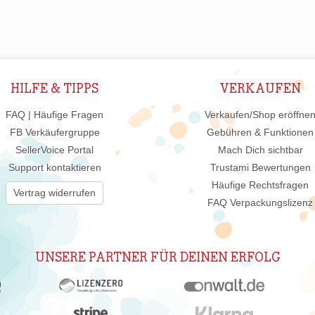
HILFE & TIPPS
VERKAUFEN
FAQ | Häufige Fragen
Verkaufen/Shop eröffne
FB Verkäufergruppe
Gebühren & Funktionen
SellerVoice Portal
Mach Dich sichtbar
Support kontaktieren
Trustami Bewertungen
Häufige Rechtsfragen
Vertrag widerrufen
FAQ Verpackungslizenz
UNSERE PARTNER FÜR DEINEN ERFOLG