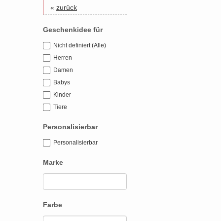
«
zurück
Geschenkidee für
Nicht definiert (Alle)
Herren
Damen
Babys
Kinder
Tiere
Personalisierbar
Personalisierbar
Marke
Farbe