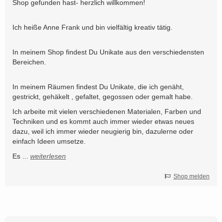
Shop gefunden hast- herzlich willkommen!
Ich heiße Anne Frank und bin vielfältig kreativ tätig.
In meinem Shop findest Du Unikate aus den verschiedensten
Bereichen.
In meinem Räumen findest Du Unikate, die ich genäht,
gestrickt, gehäkelt , gefaltet, gegossen oder gemalt habe.
Ich arbeite mit vielen verschiedenen Materialen, Farben und
Techniken und es kommt auch immer wieder etwas neues
dazu, weil ich immer wieder neugierig bin, dazulerne oder
einfach Ideen umsetze.
Es
...
weiterlesen
Shop melden