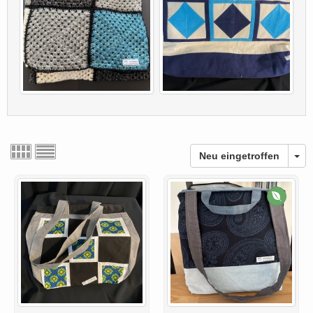
Neu eingetroffen