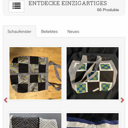
ENTDECKE EINZIGARTIGES
66 Produkte
Schaufenster
Beliebtes
Neues