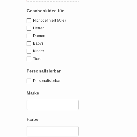
Geschenkidee für
Nicht definiert (Alle)
Herren
Damen
Babys
Kinder
Tiere
Personalisierbar
Personalisierbar
Marke
Farbe