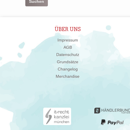
ÜBER UNS
Impressum
AGB
Datenschutz
Grundsätze
Changelog
Merchandise