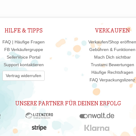
HILFE & TIPPS
VERKAUFEN
FAQ | Häufige Fragen
Verkaufen/Shop eröffne
FB Verkäufergruppe
Gebühren & Funktionen
SellerVoice Portal
Mach Dich sichtbar
Support kontaktieren
Trustami Bewertungen
Häufige Rechtsfragen
Vertrag widerrufen
FAQ Verpackungslizenz
UNSERE PARTNER FÜR DEINEN ERFOLG