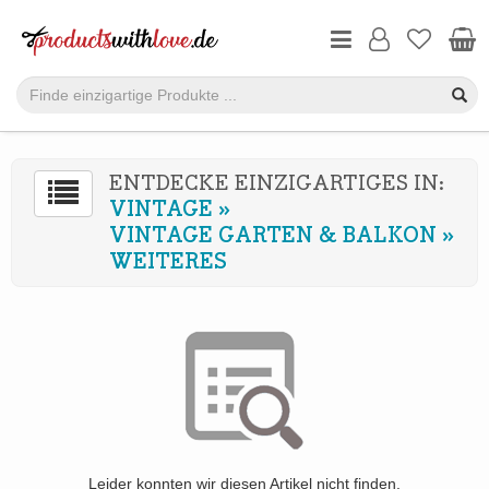
ENTDECKE EINZIGARTIGES IN:
VINTAGE
»
VINTAGE GARTEN & BALKON
»
WEITERES
Leider konnten wir diesen Artikel nicht finden.