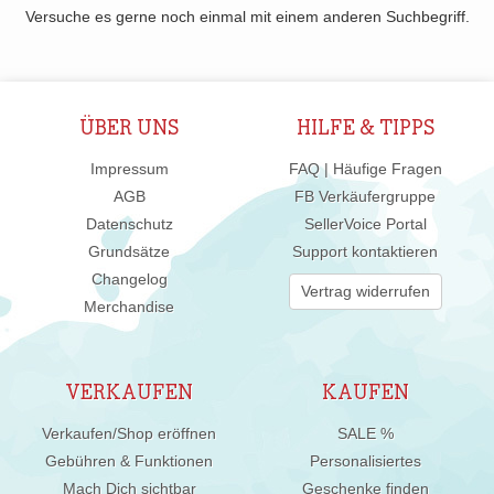
Versuche es gerne noch einmal mit einem anderen Suchbegriff.
ÜBER UNS
HILFE & TIPPS
Impressum
FAQ | Häufige Fragen
AGB
FB Verkäufergruppe
Datenschutz
SellerVoice Portal
Grundsätze
Support kontaktieren
Changelog
Vertrag widerrufen
Merchandise
VERKAUFEN
KAUFEN
Verkaufen/Shop eröffnen
SALE %
Gebühren & Funktionen
Personalisiertes
Mach Dich sichtbar
Geschenke finden