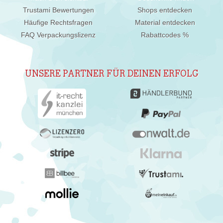
Trustami Bewertungen
Shops entdecken
Häufige Rechtsfragen
Material entdecken
FAQ Verpackungslizenz
Rabattcodes %
UNSERE PARTNER FÜR DEINEN ERFOLG