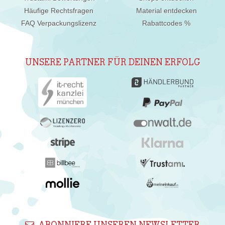
Häufige Rechtsfragen
Material entdecken
FAQ Verpackungslizenz
Rabattcodes %
UNSERE PARTNER FÜR DEINEN ERFOLG