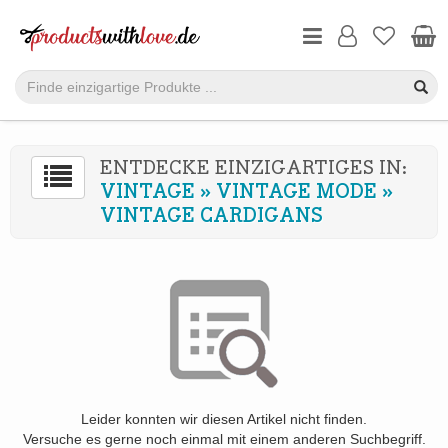
ENTDECKE EINZIGARTIGES IN:
VINTAGE
»
VINTAGE MODE
»
VINTAGE CARDIGANS
Leider konnten wir diesen Artikel nicht finden.
Versuche es gerne noch einmal mit einem anderen Suchbegriff.