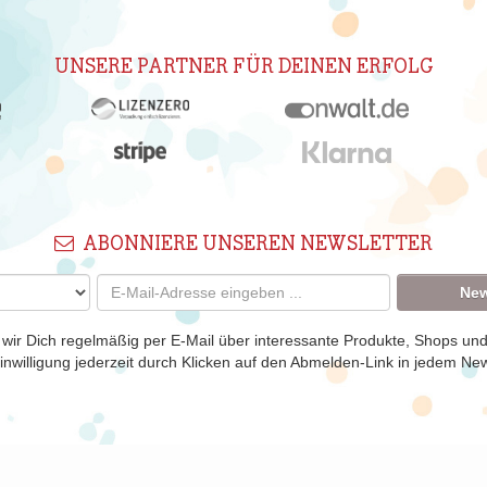
UNSERE PARTNER FÜR DEINEN ERFOLG
ABONNIERE UNSEREN NEWSLETTER
New
 wir Dich regelmäßig per E-Mail über interessante Produkte, Shops un
nwilligung jederzeit durch Klicken auf den Abmelden-Link in jedem New