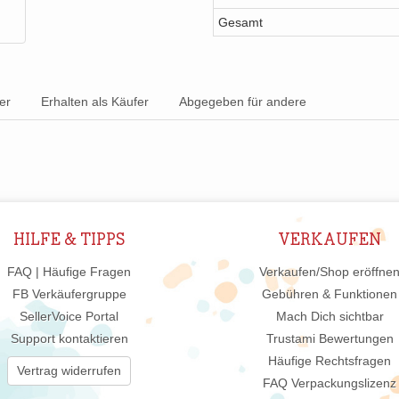
Gesamt
er
Erhalten als Käufer
Abgegeben für andere
HILFE & TIPPS
VERKAUFEN
FAQ | Häufige Fragen
Verkaufen/Shop eröffne
FB Verkäufergruppe
Gebühren & Funktionen
SellerVoice Portal
Mach Dich sichtbar
Support kontaktieren
Trustami Bewertungen
Häufige Rechtsfragen
Vertrag widerrufen
FAQ Verpackungslizenz