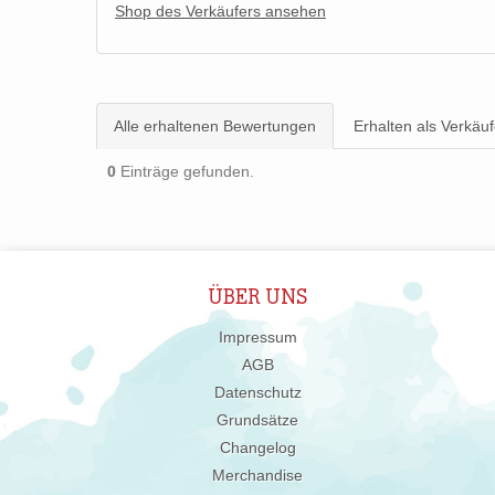
Shop des Verkäufers ansehen
Alle erhaltenen Bewertungen
Erhalten als Verkäuf
0
Einträge gefunden.
ÜBER UNS
Impressum
AGB
Datenschutz
Grundsätze
Changelog
Merchandise