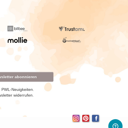
sletter abonnieren
d PWL-Neuigkeiten.
sletter widerrufen.