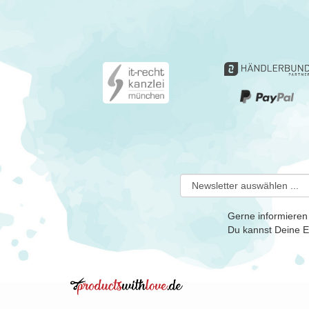
Gerne informieren
Du kannst Deine Ei