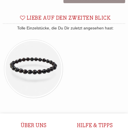
LIEBE AUF DEN ZWEITEN BLICK
Tolle Einzelstücke, die Du Dir zuletzt angesehen hast:
ÜBER UNS
HILFE & TIPPS