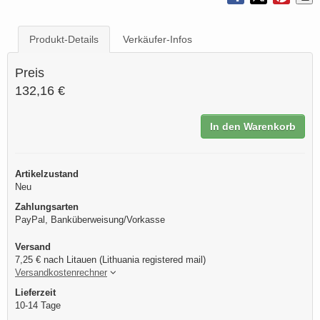
Produkt-Details
Verkäufer-Infos
Preis
132,16 €
In den Warenkorb
Artikelzustand
Neu
Zahlungsarten
PayPal, Banküberweisung/Vorkasse
Versand
7,25 € nach Litauen (Lithuania registered mail)
Versandkostenrechner
Lieferzeit
10-14 Tage