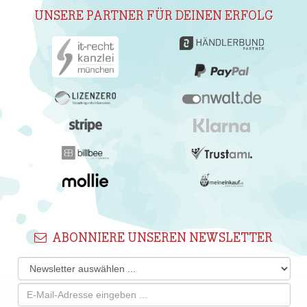
UNSERE PARTNER FÜR DEINEN ERFOLG
ABONNIERE UNSEREN NEWSLETTER