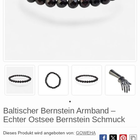
Baltischer Bernstein Armband –
Echter Ostsee Bernstein Schmuck
Dieses Produkt wird angeboten von:
GOWEHA