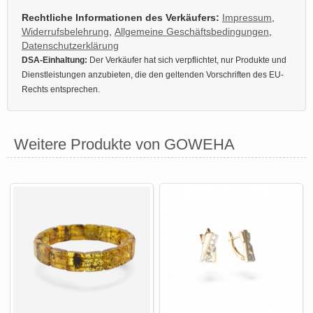
Rechtliche Informationen des Verkäufers:
Impressum
,
Widerrufsbelehrung
,
Allgemeine Geschäftsbedingungen
,
Datenschutzerklärung
DSA-Einhaltung:
Der Verkäufer hat sich verpflichtet, nur Produkte und
Dienstleistungen anzubieten, die den geltenden Vorschriften des EU-
Rechts entsprechen.
Weitere Produkte von GOWEHA