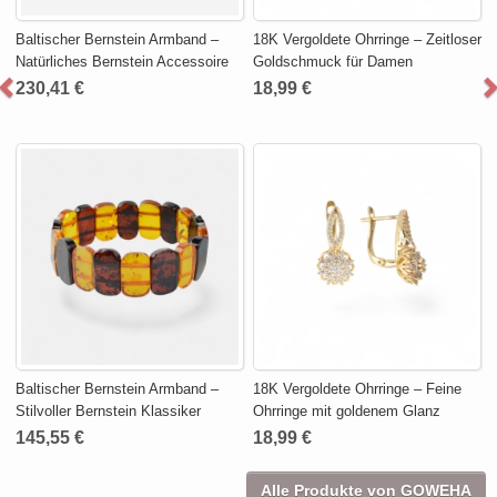
Baltischer Bernstein Armband –
18K Vergoldete Ohrringe – Zeitloser
Natürliches Bernstein Accessoire
Goldschmuck für Damen
230,41 €
18,99 €
Baltischer Bernstein Armband –
18K Vergoldete Ohrringe – Feine
Stilvoller Bernstein Klassiker
Ohrringe mit goldenem Glanz
145,55 €
18,99 €
Alle Produkte von GOWEHA