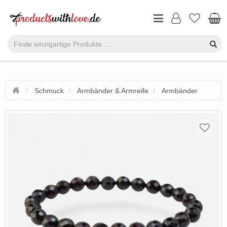
Schmuck
Armbänder & Armreife
Armbänder