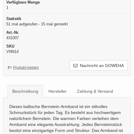
Verfügbare Menge
1
Statistik
51 mal aufgerufen - 15 mal gemerkt
Art.-Nr.
431007
SKU
VNN14
Nachricht an GOWEHA
Produkt melden
Beschreibung
Hersteller
Zahlung & Versand
Dieses baltische Bernstein-Armband ist ein stilvolles
Schmuckstück für jeden Tag. Es besteht aus hochwertigem
natürlichem Bernstein. Die warmen Farben verleihen dem
Armband eine elegante Ausstrahlung. Jedes Bernsteinstück
besitzt eine einzigartige Form und Struktur. Das Armband ist