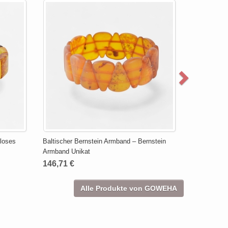
tloses
Baltischer Bernstein Armband – Bernstein
Armband Unikat
146,71 €
Alle Produkte von GOWEHA