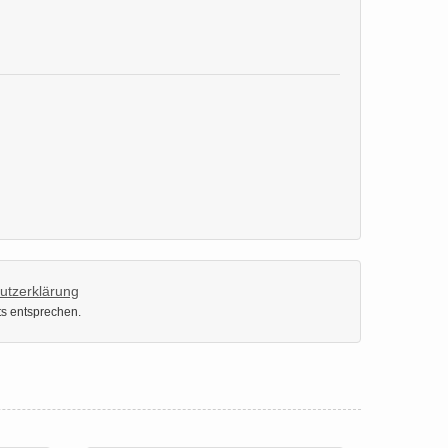
utzerklärung
ts entsprechen.