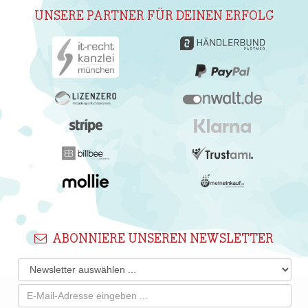
UNSERE PARTNER FÜR DEINEN ERFOLG
ABONNIERE UNSEREN NEWSLETTER