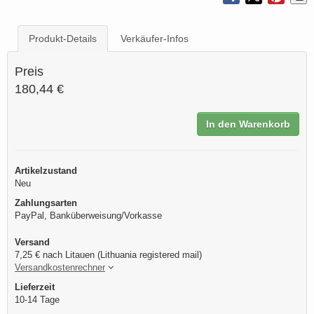
Produkt-Details
Verkäufer-Infos
Preis
180,44 €
In den Warenkorb
Artikelzustand
Neu
Zahlungsarten
PayPal, Banküberweisung/Vorkasse
Versand
7,25 € nach Litauen (Lithuania registered mail)
Versandkostenrechner
Lieferzeit
10-14 Tage