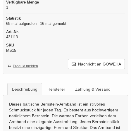
Verfügbare Menge
1
Statistik
68 mal aufgerufen - 16 mal gemerkt
Art.-Nr.
431113
SKU
MS15
Nachricht an GOWEHA
Produkt melden
Beschreibung
Hersteller
Zahlung & Versand
Dieses baltische Bernstein-Armband ist ein stilvolles
Schmuckstück für jeden Tag. Es besteht aus hochwertigem
natürlichem Bernstein. Die warmen Farben verleihen dem
Armband eine elegante Ausstrahlung. Jedes Bernsteinstück
besitzt eine einzigartige Form und Struktur. Das Armband ist