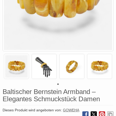
Baltischer Bernstein Armband –
Elegantes Schmuckstück Damen
Dieses Produkt wird angeboten von:
GOWEHA