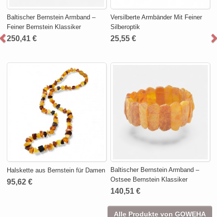
Baltischer Bernstein Armband –
Versilberte Armbänder Mit Feiner
Feiner Bernstein Klassiker
Silberoptik
250,41 €
25,55 €
Baltischer Bernstein Armband –
Halskette aus Bernstein für Damen
Ostsee Bernstein Klassiker
95,62 €
140,51 €
Alle Produkte von GOWEHA