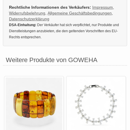
Rechtliche Informationen des Verkäufers:
Impressum
,
Widerrufsbelehrung
,
Allgemeine Geschäftsbedingungen
,
Datenschutzerklärung
DSA-Einhaltung:
Der Verkäufer hat sich verpflichtet, nur Produkte und
Dienstleistungen anzubieten, die den geltenden Vorschriften des EU-
Rechts entsprechen.
Weitere Produkte von GOWEHA