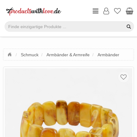
Schmuck
Armbänder & Armreife
Armbänder