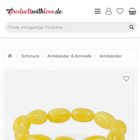
Schmuck
Armbänder & Armreife
Armbänder