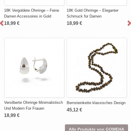
18K Vergoldete Ohrringe – Feine
18K Gold Ohrringe – Eleganter
Damen Accessoires in Gold
Schmuck für Damen
18,99 €
18,99 €
Versilberte Ohrringe Minimalistisch
Bernsteinkette klassisches Design
Und Modern Für Frauen
45,12 €
18,99 €
Alle Produkte von GOWEHA