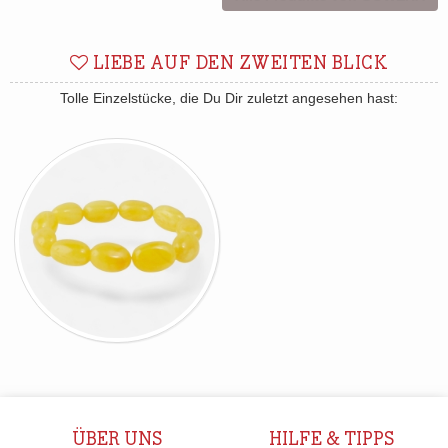
LIEBE AUF DEN ZWEITEN BLICK
Tolle Einzelstücke, die Du Dir zuletzt angesehen hast:
ÜBER UNS
HILFE & TIPPS