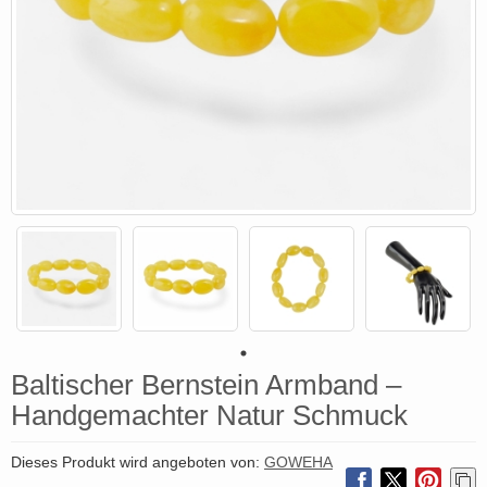
Baltischer Bernstein Armband –
Handgemachter Natur Schmuck
Dieses Produkt wird angeboten von:
GOWEHA