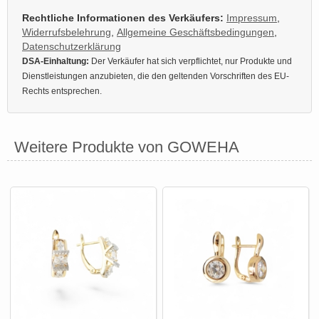
Rechtliche Informationen des Verkäufers:
Impressum
,
Widerrufsbelehrung
,
Allgemeine Geschäftsbedingungen
,
Datenschutzerklärung
DSA-Einhaltung:
Der Verkäufer hat sich verpflichtet, nur Produkte und
Dienstleistungen anzubieten, die den geltenden Vorschriften des EU-
Rechts entsprechen.
Weitere Produkte von GOWEHA