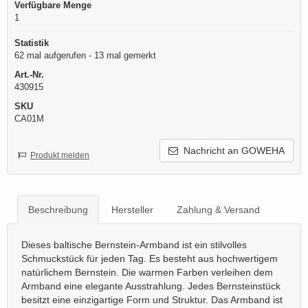
Verfügbare Menge
1
Statistik
62 mal aufgerufen - 13 mal gemerkt
Art.-Nr.
430915
SKU
CA01M
Nachricht an GOWEHA
Produkt melden
Beschreibung
Hersteller
Zahlung & Versand
Dieses baltische Bernstein-Armband ist ein stilvolles
Schmuckstück für jeden Tag. Es besteht aus hochwertigem
natürlichem Bernstein. Die warmen Farben verleihen dem
Armband eine elegante Ausstrahlung. Jedes Bernsteinstück
besitzt eine einzigartige Form und Struktur. Das Armband ist