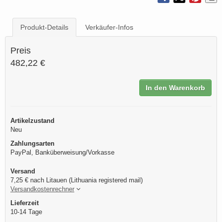
Produkt-Details
Verkäufer-Infos
Preis
482,22 €
In den Warenkorb
Artikelzustand
Neu
Zahlungsarten
PayPal, Banküberweisung/Vorkasse
Versand
7,25 € nach Litauen (Lithuania registered mail)
Versandkostenrechner
Lieferzeit
10-14 Tage