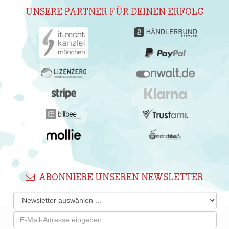
UNSERE PARTNER FÜR DEINEN ERFOLG
ABONNIERE UNSEREN NEWSLETTER