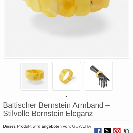
Baltischer Bernstein Armband –
Stilvolle Bernstein Eleganz
Dieses Produkt wird angeboten von:
GOWEHA