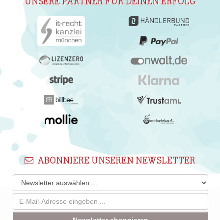
UNSERE PARTNER FÜR DEINEN ERFOLG
ABONNIERE UNSEREN NEWSLETTER
Newsletter abonnieren