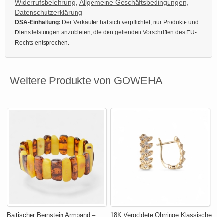
Widerrufsbelehrung
,
Allgemeine Geschäftsbedingungen
,
Datenschutzerklärung
DSA-Einhaltung:
Der Verkäufer hat sich verpflichtet, nur Produkte und
Dienstleistungen anzubieten, die den geltenden Vorschriften des EU-
Rechts entsprechen.
Weitere Produkte von GOWEHA
Baltischer Bernstein Armband –
18K Vergoldete Ohrringe Klassische