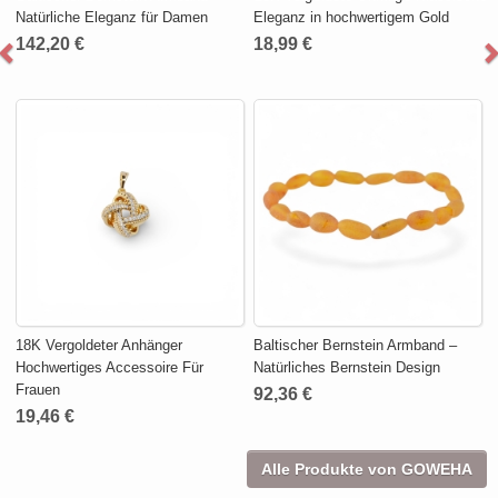
Natürliche Eleganz für Damen
Eleganz in hochwertigem Gold
142,20 €
18,99 €
18K Vergoldeter Anhänger
Baltischer Bernstein Armband –
Hochwertiges Accessoire Für
Natürliches Bernstein Design
Frauen
92,36 €
19,46 €
Alle Produkte von GOWEHA