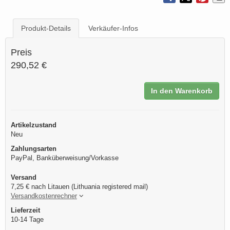
Produkt-Details
Verkäufer-Infos
Preis
290,52 €
In den Warenkorb
Artikelzustand
Neu
Zahlungsarten
PayPal, Banküberweisung/Vorkasse
Versand
7,25 € nach Litauen (Lithuania registered mail)
Versandkostenrechner
Lieferzeit
10-14 Tage