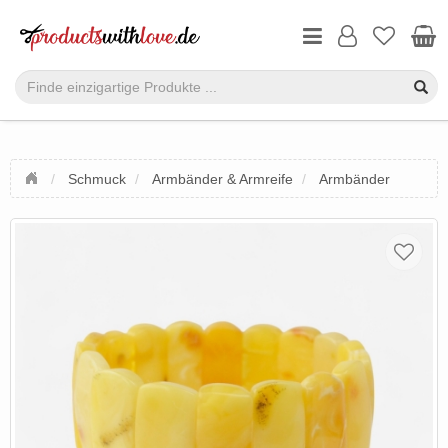
Schmuck
Armbänder & Armreife
Armbänder