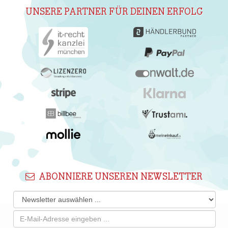
UNSERE PARTNER FÜR DEINEN ERFOLG
ABONNIERE UNSEREN NEWSLETTER