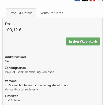
Produkt-Details
Verkäufer-Infos
Preis
100,12 €
In den Warenkorb
Artikelzustand
Neu
Zahlungsarten
PayPal, Banküberweisung/Vorkasse
Versand
7,25 € nach Litauen (Lithuania registered mail)
Versandkostenrechner
Lieferzeit
10-14 Tage