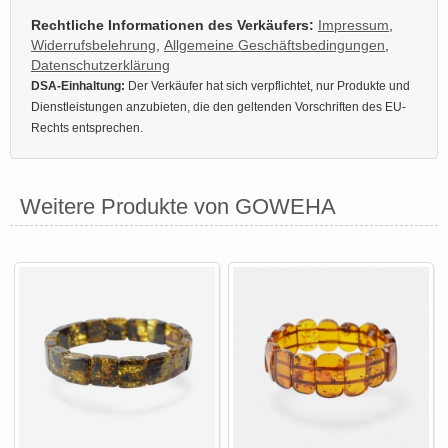
Rechtliche Informationen des Verkäufers:
Impressum
,
Widerrufsbelehrung
,
Allgemeine Geschäftsbedingungen
,
Datenschutzerklärung
DSA-Einhaltung:
Der Verkäufer hat sich verpflichtet, nur Produkte und
Dienstleistungen anzubieten, die den geltenden Vorschriften des EU-
Rechts entsprechen.
Weitere Produkte von GOWEHA