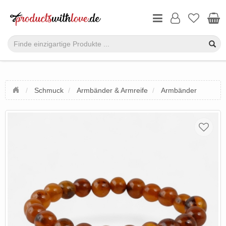
Schmuck
Armbänder & Armreife
Armbänder