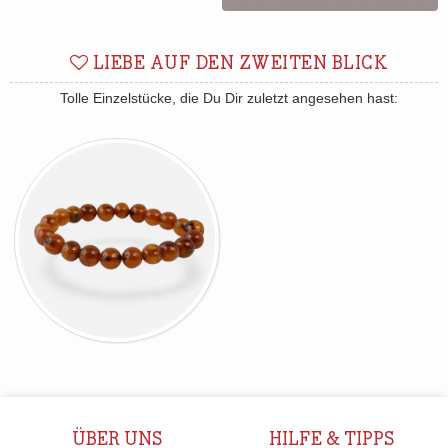
LIEBE AUF DEN ZWEITEN BLICK
Tolle Einzelstücke, die Du Dir zuletzt angesehen hast:
ÜBER UNS
HILFE & TIPPS