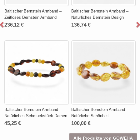
Baltischer Bernstein Armband –
Baltischer Bernstein Armband –
Zeitloses Bernstein Armband
Natürliches Bernstein Design
236,12 €
136,74 €
Baltischer Bernstein Armband –
Baltischer Bernstein Armband –
Natürliches Schmuckstück Damen
Natürliche Schönheit
45,25 €
100,00 €
Alle Produkte von GOWEHA