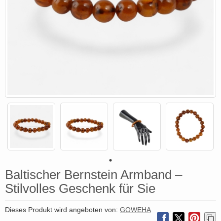
Baltischer Bernstein Armband –
Stilvolles Geschenk für Sie
Dieses Produkt wird angeboten von:
GOWEHA