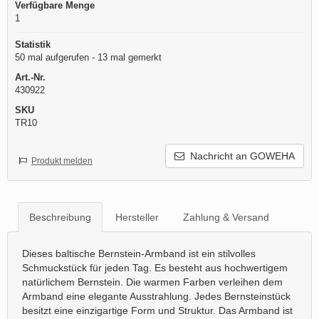
Verfügbare Menge
1
Statistik
50 mal aufgerufen - 13 mal gemerkt
Art.-Nr.
430922
SKU
TR10
Nachricht an GOWEHA
Produkt melden
Beschreibung
Hersteller
Zahlung & Versand
Dieses baltische Bernstein-Armband ist ein stilvolles
Schmuckstück für jeden Tag. Es besteht aus hochwertigem
natürlichem Bernstein. Die warmen Farben verleihen dem
Armband eine elegante Ausstrahlung. Jedes Bernsteinstück
besitzt eine einzigartige Form und Struktur. Das Armband ist