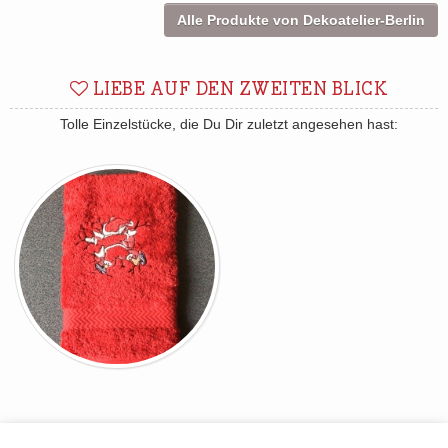
Alle Produkte von Dekoatelier-Berlin
LIEBE AUF DEN ZWEITEN BLICK
Tolle Einzelstücke, die Du Dir zuletzt angesehen hast: