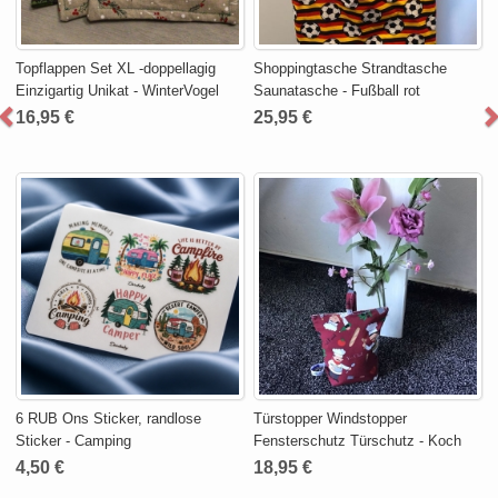
Topflappen Set XL -doppellagig
Shoppingtasche Strandtasche
Einzigartig Unikat - WinterVogel
Saunatasche - Fußball rot
16,95 €
25,95 €
6 RUB Ons Sticker, randlose
Türstopper Windstopper
Sticker - Camping
Fensterschutz Türschutz - Koch
4,50 €
18,95 €