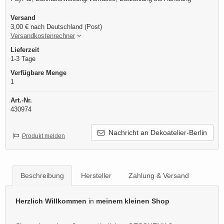
Versand
3,00 € nach Deutschland (Post)
Versandkostenrechner
Lieferzeit
1-3 Tage
Verfügbare Menge
1
Art.-Nr.
430974
Nachricht an Dekoatelier-Berlin
Produkt melden
Beschreibung
Hersteller
Zahlung & Versand
Herzlich Willkommen
in
meinem kleinen Shop