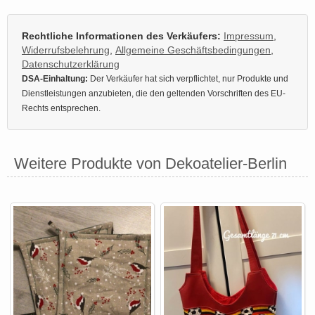
Rechtliche Informationen des Verkäufers:
Impressum
,
Widerrufsbelehrung
,
Allgemeine Geschäftsbedingungen
,
Datenschutzerklärung
DSA-Einhaltung:
Der Verkäufer hat sich verpflichtet, nur Produkte und
Dienstleistungen anzubieten, die den geltenden Vorschriften des EU-
Rechts entsprechen.
Weitere Produkte von Dekoatelier-Berlin