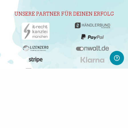
UNSERE PARTNER FÜR DEINEN ERFOLG
ABONNIERE UNSEREN NEWSLETTER