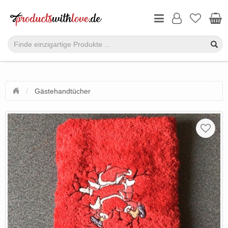
Gästehandtücher