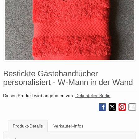
Bestickte Gästehandtücher
personalisiert - W-Mann in der Wand
Dieses Produkt wird angeboten von:
Dekoatelier-Berlin
Produkt-Details
Verkäufer-Infos