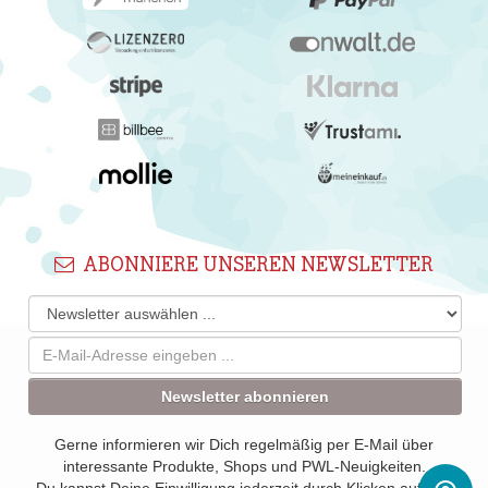
ABONNIERE UNSEREN NEWSLETTER
Newsletter abonnieren
Gerne informieren wir Dich regelmäßig per E-Mail über
interessante Produkte, Shops und PWL-Neuigkeiten.
Du kannst Deine Einwilligung jederzeit durch Klicken auf den