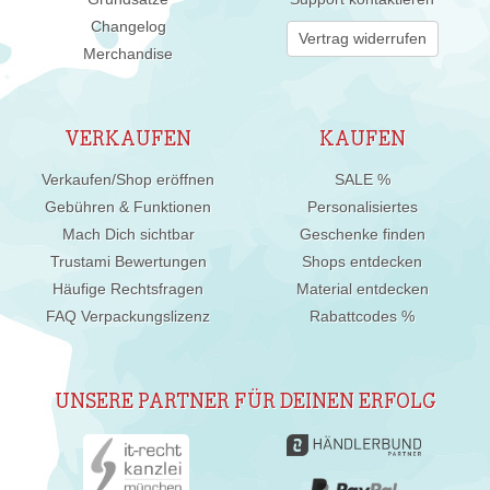
Changelog
Vertrag widerrufen
Merchandise
VERKAUFEN
KAUFEN
Verkaufen/Shop eröffnen
SALE %
Gebühren & Funktionen
Personalisiertes
Mach Dich sichtbar
Geschenke finden
Trustami Bewertungen
Shops entdecken
Häufige Rechtsfragen
Material entdecken
FAQ Verpackungslizenz
Rabattcodes %
UNSERE PARTNER FÜR DEINEN ERFOLG