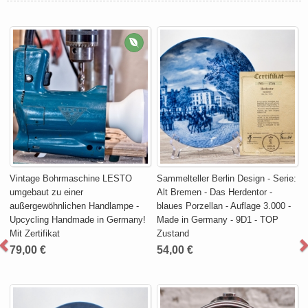
Vintage Bohrmaschine LESTO
Sammelteller Berlin Design - Serie:
umgebaut zu einer
Alt Bremen - Das Herdentor -
außergewöhnlichen Handlampe -
blaues Porzellan - Auflage 3.000 -
Upcycling Handmade in Germany!
Made in Germany - 9D1 - TOP
Mit Zertifikat
Zustand
79,00 €
54,00 €