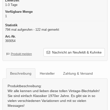
Lieferzeit
1-3 Tage
Verfügbare Menge
1
Statistik
794 mal aufgerufen - 122 mal gemerkt
Art.-Nr.
393054
Nachricht an Neufeldt & Kuhnke
Produkt melden
Beschreibung
Hersteller
Zahlung & Versand
Produktbeschreibung:
Wir alle kennen und lieben diese tollen Vintage-Blechtafeln!
Sie sind einfach Klassiker 1970er Jahre. Es gibt sie in so
vielen verschiedenen Variationen und mit so vielen
Messages!