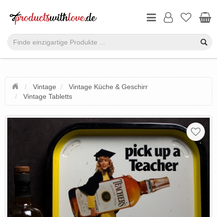
Vintage
Vintage Küche & Geschirr
Vintage Tabletts