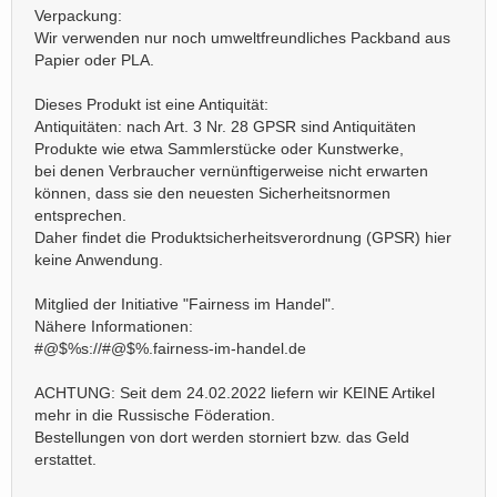
Verpackung:
Wir verwenden nur noch umweltfreundliches Packband aus
Papier oder PLA.
Dieses Produkt ist eine Antiquität:
Antiquitäten: nach Art. 3 Nr. 28 GPSR sind Antiquitäten
Produkte wie etwa Sammlerstücke oder Kunstwerke,
bei denen Verbraucher vernünftigerweise nicht erwarten
können, dass sie den neuesten Sicherheitsnormen
entsprechen.
Daher findet die Produktsicherheitsverordnung (GPSR) hier
keine Anwendung.
Mitglied der Initiative "Fairness im Handel".
Nähere Informationen:
#@$%s://#@$%.fairness-im-handel.de
ACHTUNG: Seit dem 24.02.2022 liefern wir KEINE Artikel
mehr in die Russische Föderation.
Bestellungen von dort werden storniert bzw. das Geld
erstattet.