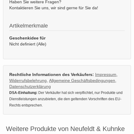
Haben Sie weitere Fragen?
Kontaktieren Sie uns, wir sind gerne für Sie da!
Artikelmerkmale
Geschenkidee für
Nicht definiert (Alle)
Rechtliche Informationen des Verkäufers:
Impressum
,
Widerrufsbelehrung
,
Allgemeine Geschäftsbedingungen
,
Datenschutzerklärung
DSA-Einhaltung:
Der Verkäufer hat sich verpflichtet, nur Produkte und
Dienstleistungen anzubieten, die den geltenden Vorschriften des EU-
Rechts entsprechen.
Weitere Produkte von Neufeldt & Kuhnke