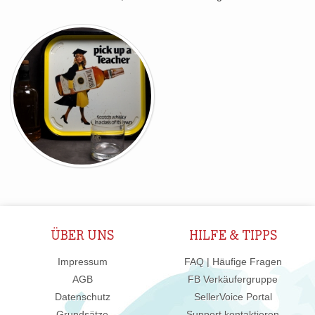
ÜBER UNS
HILFE & TIPPS
Impressum
FAQ | Häufige Fragen
AGB
FB Verkäufergruppe
Datenschutz
SellerVoice Portal
Grundsätze
Support kontaktieren