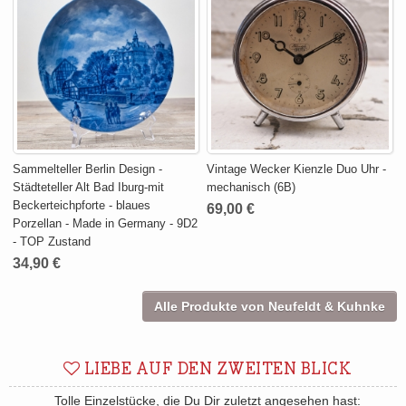
Sammelteller Berlin Design -
Vintage Wecker Kienzle Duo Uhr -
Städteteller Alt Bad Iburg-mit
mechanisch (6B)
Beckerteichpforte - blaues
69,00 €
Porzellan - Made in Germany - 9D2
- TOP Zustand
34,90 €
Alle Produkte von Neufeldt & Kuhnke
LIEBE AUF DEN ZWEITEN BLICK
Tolle Einzelstücke, die Du Dir zuletzt angesehen hast: