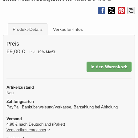
Produkt-Details
Verkäufer-Infos
Preis
69,00 €
inkl. 19% MwSt.
In den Warenkorb
Artikelzustand
Neu
Zahlungsarten
PayPal, Banküberweisung/Vorkasse, Barzahlung bei Abholung
Versand
4,90 € nach Deutschland (Paket)
Versandkostenrechner