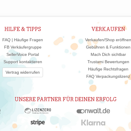
HILFE & TIPPS
VERKAUFEN
FAQ | Häufige Fragen
Verkaufen/Shop eröffne
FB Verkäufergruppe
Gebühren & Funktionen
SellerVoice Portal
Mach Dich sichtbar
Support kontaktieren
Trustami Bewertungen
Häufige Rechtsfragen
Vertrag widerrufen
FAQ Verpackungslizenz
UNSERE PARTNER FÜR DEINEN ERFOLG