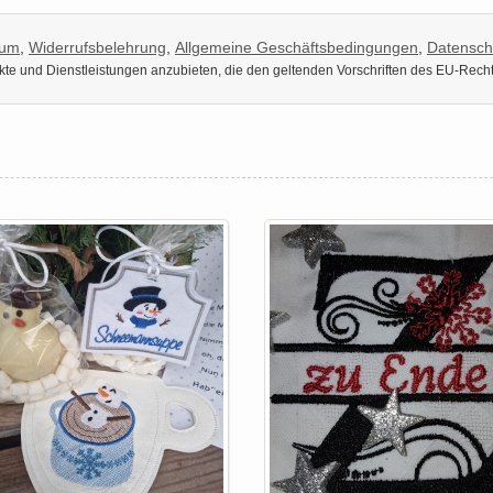
sum
,
Widerrufsbelehrung
,
Allgemeine Geschäftsbedingungen
,
Datensch
dukte und Dienstleistungen anzubieten, die den geltenden Vorschriften des EU-Rech