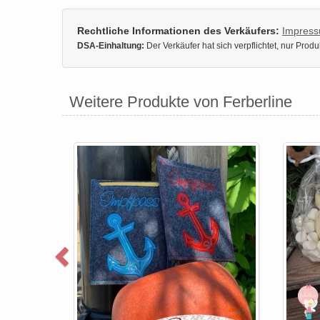
Rechtliche Informationen des Verkäufers:
Impres
DSA-Einhaltung:
Der Verkäufer hat sich verpflichtet, nur Pro
Weitere Produkte von Ferberline