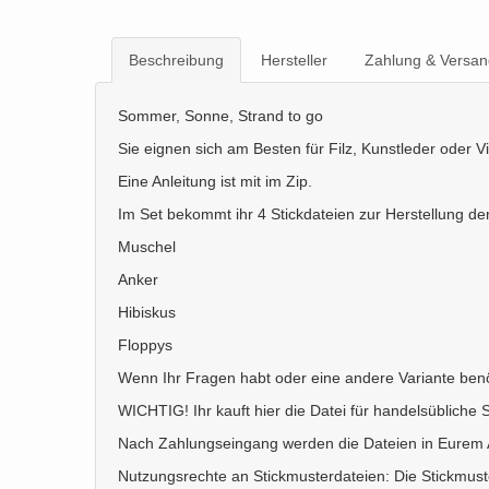
Beschreibung
Hersteller
Zahlung & Versan
Sommer, Sonne, Strand to go
Sie eignen sich am Besten für Filz, Kunstleder oder V
Eine Anleitung ist mit im Zip.
Im Set bekommt ihr 4 Stickdateien zur Herstellung 
Muschel
Anker
Hibiskus
Floppys
Wenn Ihr Fragen habt oder eine andere Variante benöt
WICHTIG! Ihr kauft hier die Datei für handelsübliche 
Nach Zahlungseingang werden die Dateien in Eurem Ac
Nutzungsrechte an Stickmusterdateien: Die Stickmust