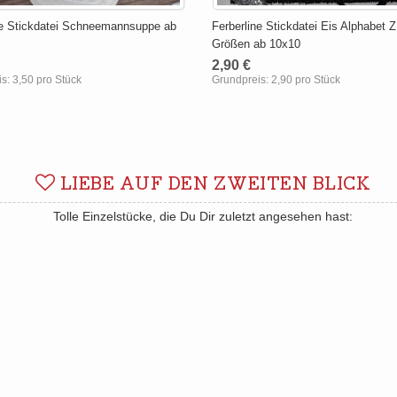
ne Stickdatei Schneemannsuppe ab
Ferberline Stickdatei Eis Alphabet Z
Größen ab 10x10
2,90 €
is:
3,50 pro Stück
Grundpreis:
2,90 pro Stück
LIEBE AUF DEN ZWEITEN BLICK
Tolle Einzelstücke, die Du Dir zuletzt angesehen hast: