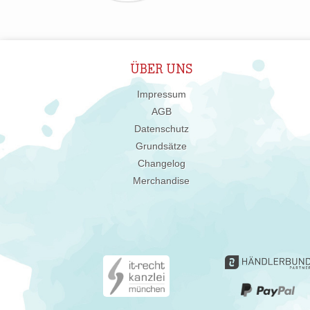
ÜBER UNS
Impressum
AGB
Datenschutz
Grundsätze
Changelog
Merchandise