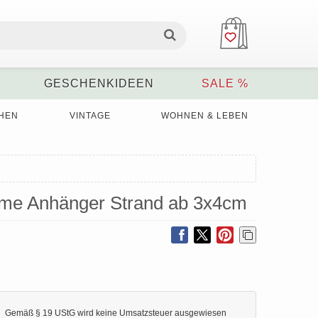
GESCHENKIDEEN
SALE %
HEN
VINTAGE
WOHNEN & LEBEN
itime Anhänger Strand ab 3x4cm
Gemäß § 19 UStG wird keine Umsatzsteuer ausgewiesen