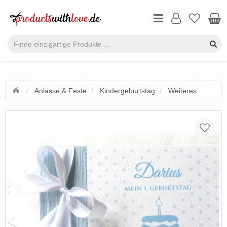
Anlässe & Feste
Kindergeburtstag
Weiteres