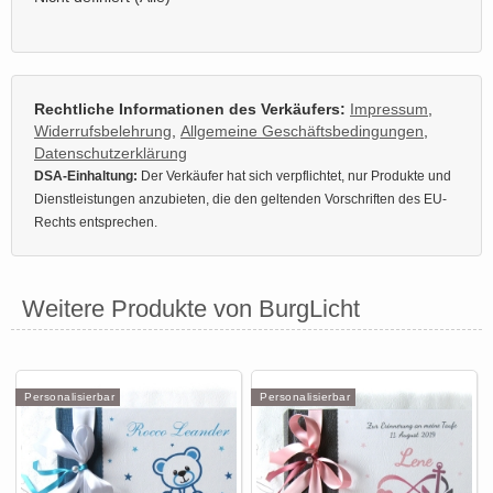
Rechtliche Informationen des Verkäufers:
Impressum
,
Widerrufsbelehrung
,
Allgemeine Geschäftsbedingungen
,
Datenschutzerklärung
DSA-Einhaltung:
Der Verkäufer hat sich verpflichtet, nur Produkte und
Dienstleistungen anzubieten, die den geltenden Vorschriften des EU-
Rechts entsprechen.
Weitere Produkte von BurgLicht
Personalisierbar
Personalisierbar