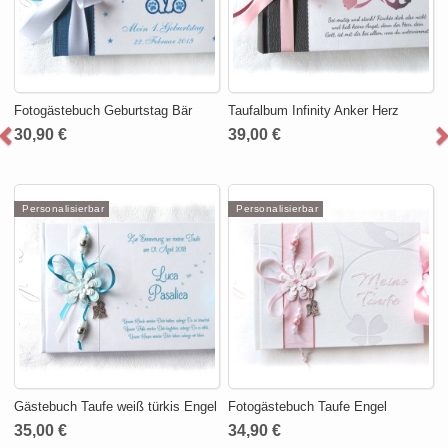
Fotogästebuch Geburtstag Bär
Taufalbum Infinity Anker Herz
30,90 €
39,00 €
Personalisierbar
Personalisierbar
Gästebuch Taufe weiß türkis Engel
Fotogästebuch Taufe Engel
35,00 €
34,90 €