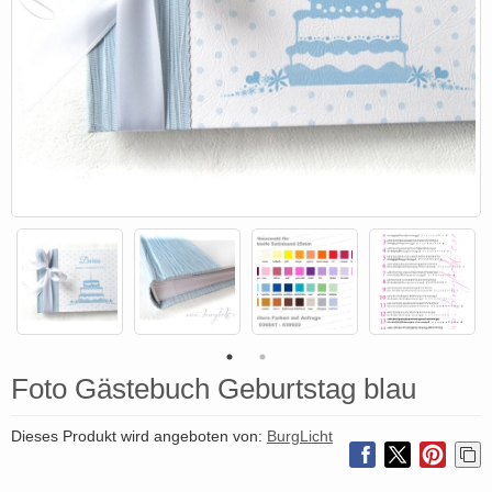
Foto Gästebuch Geburtstag blau
Dieses Produkt wird angeboten von:
BurgLicht