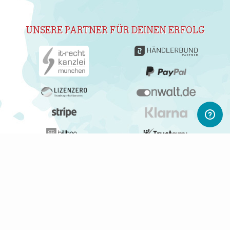
UNSERE PARTNER FÜR DEINEN ERFOLG
ABONNIERE UNSEREN NEWSLETTER