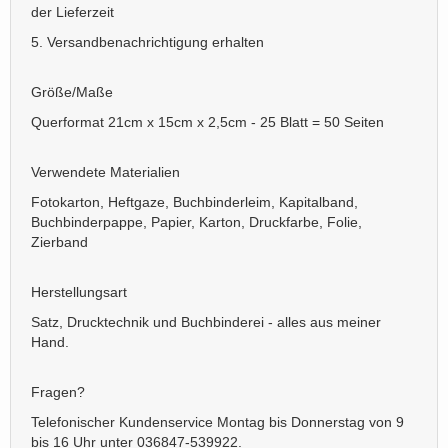
der Lieferzeit
5. Versandbenachrichtigung erhalten
Größe/Maße
Querformat 21cm x 15cm x 2,5cm - 25 Blatt = 50 Seiten
Verwendete Materialien
Fotokarton, Heftgaze, Buchbinderleim, Kapitalband,
Buchbinderpappe, Papier, Karton, Druckfarbe, Folie,
Zierband
Herstellungsart
Satz, Drucktechnik und Buchbinderei - alles aus meiner
Hand.
Fragen?
Telefonischer Kundenservice Montag bis Donnerstag von 9
bis 16 Uhr unter 036847-539922.