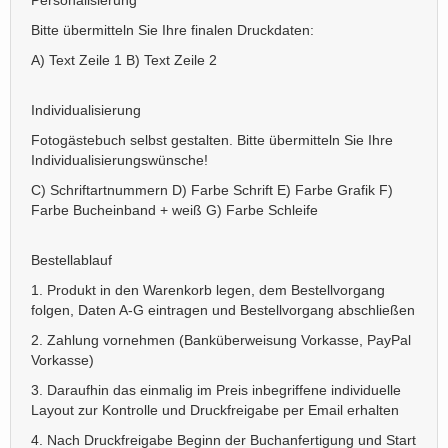
Personalisierung
Bitte übermitteln Sie Ihre finalen Druckdaten:
A) Text Zeile 1 B) Text Zeile 2
Individualisierung
Fotogästebuch selbst gestalten. Bitte übermitteln Sie Ihre
Individualisierungswünsche!
C) Schriftartnummern D) Farbe Schrift E) Farbe Grafik F)
Farbe Bucheinband + weiß G) Farbe Schleife
Bestellablauf
1. Produkt in den Warenkorb legen, dem Bestellvorgang
folgen, Daten A-G eintragen und Bestellvorgang abschließen
2. Zahlung vornehmen (Banküberweisung Vorkasse, PayPal
Vorkasse)
3. Daraufhin das einmalig im Preis inbegriffene individuelle
Layout zur Kontrolle und Druckfreigabe per Email erhalten
4. Nach Druckfreigabe Beginn der Buchanfertigung und Start