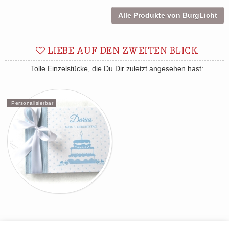
Alle Produkte von BurgLicht
LIEBE AUF DEN ZWEITEN BLICK
Tolle Einzelstücke, die Du Dir zuletzt angesehen hast:
Personalisierbar