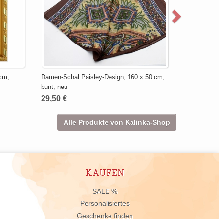
 cm,
Damen-Schal Paisley-Design, 160 x 50 cm,
bunt, neu
29,50 €
Alle Produkte von Kalinka-Shop
KAUFEN
n
SALE %
Personalisiertes
Geschenke finden