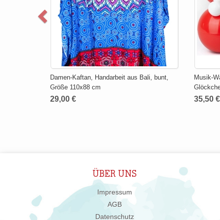
Damen-Kaftan, Handarbeit aus Bali, bunt,
Musik-W
Größe 110x88 cm
Glöckche
29,00 €
35,50 €
ÜBER UNS
Impressum
AGB
Datenschutz