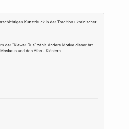
hrschichtigen Kunstdruck in der Tradition ukrainischer
n der "Kiewer Rus" zählt. Andere Motive dieser Art
 Moskaus und den Afon - Klöstern.