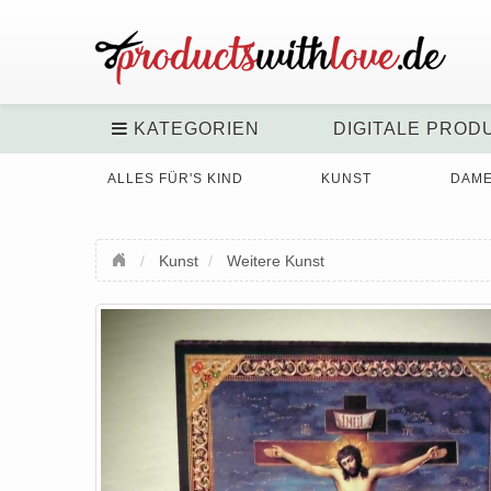
KATEGORIEN
DIGITALE PROD
ALLES FÜR'S KIND
KUNST
DAM
Kunst
Weitere Kunst