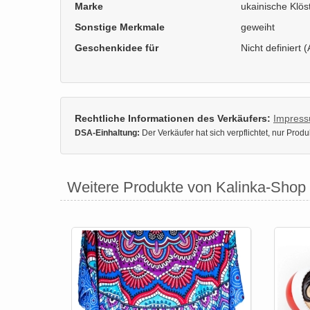
Marke
ukainische Klös
Sonstige Merkmale
geweiht
Geschenkidee für
Nicht definiert (
Rechtliche Informationen des Verkäufers:
Impres
DSA-Einhaltung:
Der Verkäufer hat sich verpflichtet, nur Pro
Weitere Produkte von Kalinka-Shop