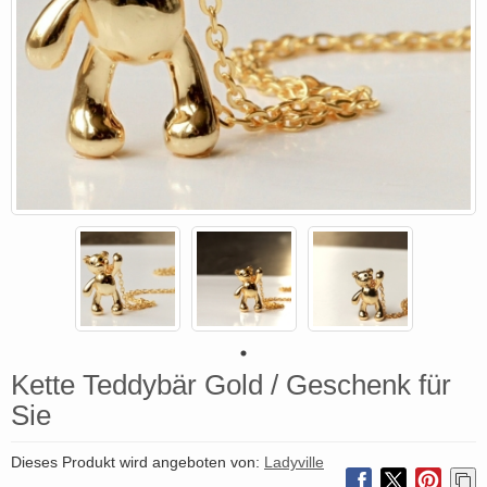
Kette Teddybär Gold / Geschenk für
Sie
Dieses Produkt wird angeboten von:
Ladyville