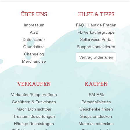
ÜBER UNS
HILFE & TIPPS
Impressum
FAQ | Häufige Fragen
AGB
FB Verkäufergruppe
Datenschutz
SellerVoice Portal
Grundsätze
Support kontaktieren
Changelog
Vertrag widerrufen
Merchandise
VERKAUFEN
KAUFEN
Verkaufen/Shop eröffnen
SALE %
Gebühren & Funktionen
Personalisiertes
Mach Dich sichtbar
Geschenke finden
Trustami Bewertungen
Shops entdecken
Häufige Rechtsfragen
Material entdecken