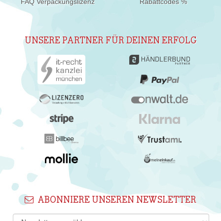
FAQ Verpackungslizenz
Rabattcodes %
UNSERE PARTNER FÜR DEINEN ERFOLG
ABONNIERE UNSEREN NEWSLETTER