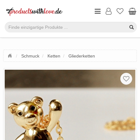
Schmuck
Ketten
Gliederketten