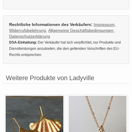
Rechtliche Informationen des Verkäufers:
Impressum
,
Widerrufsbelehrung
,
Allgemeine Geschäftsbedingungen
,
Datenschutzerklärung
DSA-Einhaltung:
Der Verkäufer hat sich verpflichtet, nur Produkte und
Dienstleistungen anzubieten, die den geltenden Vorschriften des EU-
Rechts entsprechen.
Weitere Produkte von Ladyville