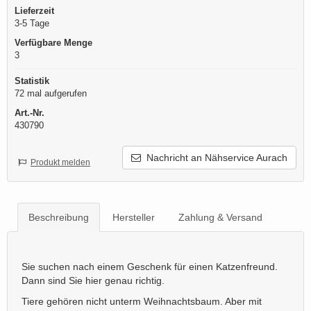
Lieferzeit
3-5 Tage
Verfügbare Menge
3
Statistik
72 mal aufgerufen
Art.-Nr.
430790
Nachricht an Nähservice Aurach
Produkt melden
Beschreibung
Hersteller
Zahlung & Versand
Sie suchen nach einem Geschenk für einen Katzenfreund.
Dann sind Sie hier genau richtig.
Tiere gehören nicht unterm Weihnachtsbaum. Aber mit