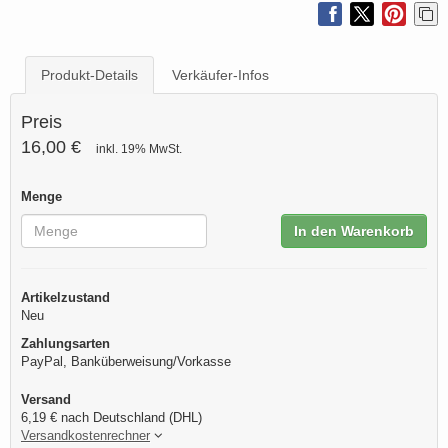
Produkt-Details
Verkäufer-Infos
Preis
16,00 €
inkl. 19% MwSt.
Menge
In den Warenkorb
Artikelzustand
Neu
Zahlungsarten
PayPal, Banküberweisung/Vorkasse
Versand
6,19 € nach Deutschland (DHL)
Versandkostenrechner