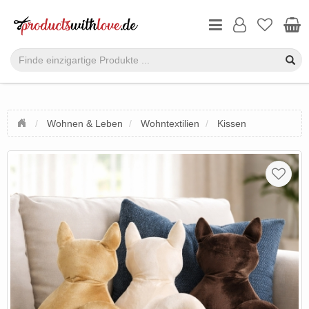
Wohnen & Leben
Wohntextilien
Kissen