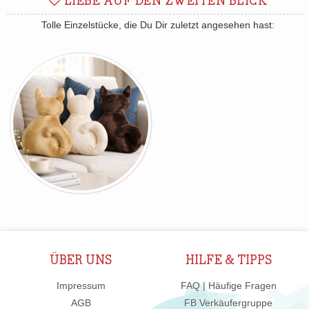
LIEBE AUF DEN ZWEITEN BLICK
Tolle Einzelstücke, die Du Dir zuletzt angesehen hast:
ÜBER UNS
HILFE & TIPPS
Impressum
FAQ | Häufige Fragen
AGB
FB Verkäufergruppe