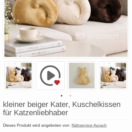
kleiner beiger Kater, Kuschelkissen
für Katzenliebhaber
Dieses Produkt wird angeboten von:
Nähservice Aurach