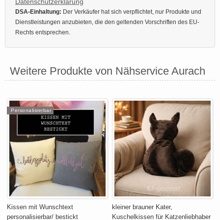
Datenschutzerklärung
DSA-Einhaltung:
Der Verkäufer hat sich verpflichtet, nur Produkte und
Dienstleistungen anzubieten, die den geltenden Vorschriften des EU-
Rechts entsprechen.
Weitere Produkte von Nähservice Aurach
Personalisierbar
Kissen mit Wunschtext
kleiner brauner Kater,
personalisierbar/ bestickt
Kuschelkissen für Katzenliebhaber