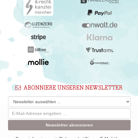
ABONNIERE UNSEREN NEWSLETTER
Newsletter abonnieren