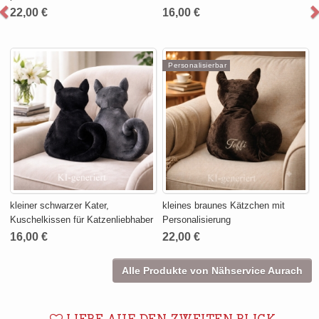
22,00 €
16,00 €
Personalisierbar
kleiner schwarzer Kater,
kleines braunes Kätzchen mit
Kuschelkissen für Katzenliebhaber
Personalisierung
16,00 €
22,00 €
Alle Produkte von Nähservice Aurach